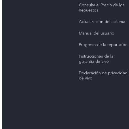
Consulta el Precio de los
Repuestos
Actualización del sistema
Manual del usuario
Progreso de la reparación
Instrucciones de la
garantía de vivo
Declaración de privacidad
de vivo