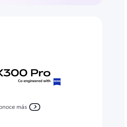
onoce más