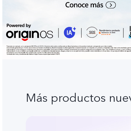
Más productos nue