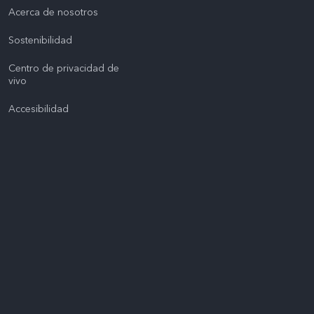
Acerca de nosotros
Sostenibilidad
Centro de privacidad de
vivo
Accesibilidad