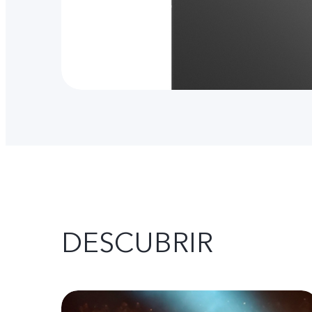
DESCUBRIR