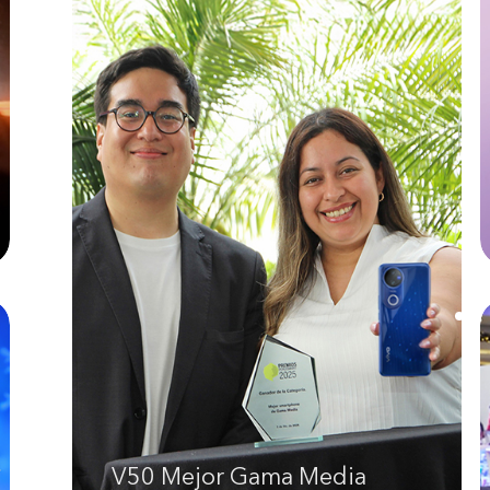
V50 Mejor Gama Media