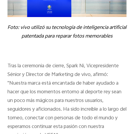
Foto: vivo utilizó su tecnología de inteligencia artificial
patentada para reparar fotos memorables
Tras la ceremonia de cierre, Spark Ni, Vicepresidente
Sénior y Director de Marketing de vivo, afirmó:
"Nuestra marca está encantada de haber ayudado a
hacer que los momentos entorno al deporte rey sean
un poco más mágicos para nuestros usuarios,
seguidores y aficionados. Ha sido increíble a lo largo del
torneo, conectar con personas de todo el mundo y
esperamos continuar esta pasión con nuestra