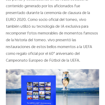
contenido generado por los aficionados fue
presentado durante la ceremonia de clausura de la
EURO 2020. Como socio oficial del torneo, vivo
también utilizó su tecnología de IA exclusiva para
recomponer fotos memorables de momentos famosos
de la historia del torneo. vivo presentó las
restauraciones de estos bellos momentos a la UEFA
como regalo oficial por el 60º aniversario del
Campeonato Europeo de Fútbol de la UEFA.