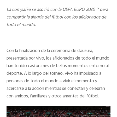
La compañía se asoció con la UEFA EURO 2020 ™ para
compartir la alegría del fútbol con los aficionados de
todo el mundo.
Con la finalización de la ceremonia de clausura,
presentada por vivo, los aficionados de todo el mundo
han tenido casi un mes de bellos momentos entorno al
deporte. A lo largo del torneo, vivo ha impulsado a
personas de todo el mundo a vivir el momento y
acercarse a la acción mientras se conectan y celebran
con amigos, familiares y otros amantes del fútbol.