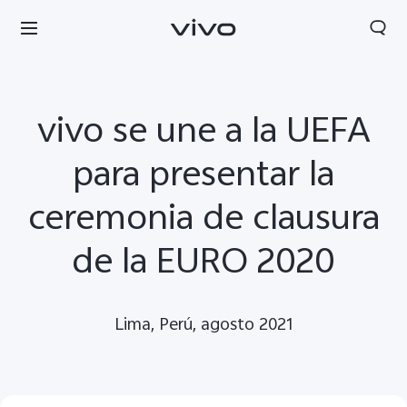
vivo se une a la UEFA
para presentar la
ceremonia de clausura
de la EURO 2020
Lima, Perú, agosto 2021
Perú | Seleccione país/región