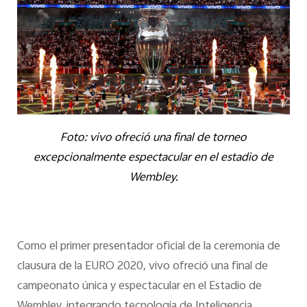
Foto: vivo ofreció una final de torneo
excepcionalmente espectacular en el estadio de
Wembley.
Como el primer presentador oficial de la ceremonia de
clausura de la EURO 2020, vivo ofreció una final de
campeonato única y espectacular en el Estadio de
Wembley, integrando tecnología de Inteligencia