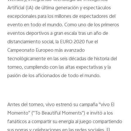
Artificial (IA) de última generación y espectáculos
excepcionales para los millones de espectadores del
evento en todo el mundo. Como uno de los primeros
eventos deportivos a gran escala tras un año de
distanciamiento social, la EURO 2020 fue el
Campeonato Europeo más avanzado
tecnológicamente en las seis décadas de historia del
torneo, cumpliendo con las altas expectativas y la
pasión de los aficionados de todo el mundo.
Antes del torneo, vivo estrenó su campaña "vivo El
Momento" ("To Beautiful Moments") e invitó a los
fanáticos a compartir su energía al juego compartiendo
sus porras y celebraciones en las redes sociales. El