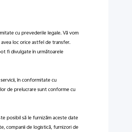
ormitate cu prevederile legale. Vă vom
 avea loc orice astfel de transfer.
ot fi divulgate în următoarele
servicii, în conformitate cu
e lor de prelucrare sunt conforme cu
este posibil să le furnizăm aceste date
e, companii de logistică, furnizori de