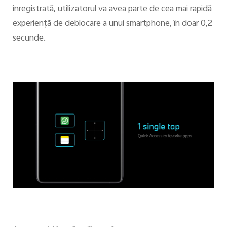
înregistrată, utilizatorul va avea parte de cea mai rapidă
experienţă de deblocare a unui smartphone, în doar 0,2
secunde.