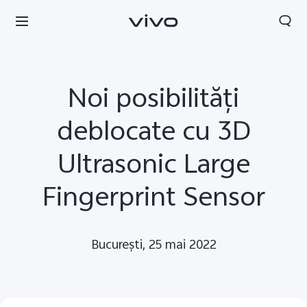
Noi posibilităţi
deblocate cu 3D
Ultrasonic Large
Fingerprint Sensor
Bucureşti, 25 mai 2022