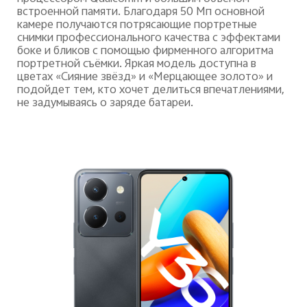
встроенной памяти. Благодаря 50 Мп основной
камере получаются потрясающие портретные
снимки профессионального качества с эффектами
боке и бликов с помощью фирменного алгоритма
портретной съёмки. Яркая модель доступна в
цветах «Сияние звёзд» и «Мерцающее золото» и
подойдет тем, кто хочет делиться впечатлениями,
не задумываясь о заряде батареи.