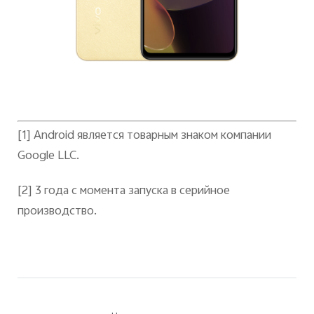
[1]
Android является товарным знаком компании
Google LLC.
[2]
3 года с момента запуска в серийное
производство.