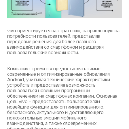
vivo
ориентируется на стратегию, направленную на
потребности пользователей, представляя
передовые решения для более плавного
взаимодействия со смартфоном и расширяя
пользовательские возможности.
Компания стремится предоставлять самые
современные и оптимизированные обновления
Android, учитывая технические характеристики
устройств и предоставляя возможность
пользоваться новейшим программным
обеспечением на смартфонах компании. Основная
цель vivo – предоставлять пользователям
новейшие функции для оптимизированного,
безопасного, актуального и доставляющего
положительные эмоции мобильного
взаимодействия, а также своевременных