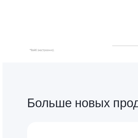
Больше новых про