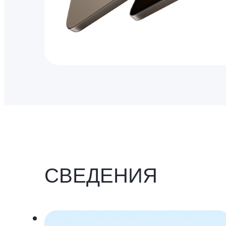
СВЕДЕНИЯ