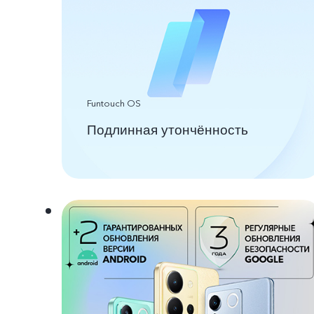
Funtouch OS
Подлинная утончённость