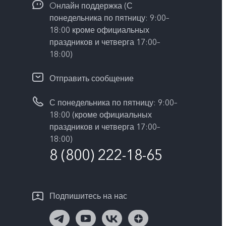
Oнлайн поддержка (С
понедельника по пятницу: 9:00–
18:00 кроме официальных
праздников и четверга 17:00–
18:00)
Отправить сообщение
С понедельника по пятницу: 9:00–
18:00 (кроме официальных
праздников и четверга 17:00–
18:00)
8 (800) 222-18-65
Подпишитесь на нас