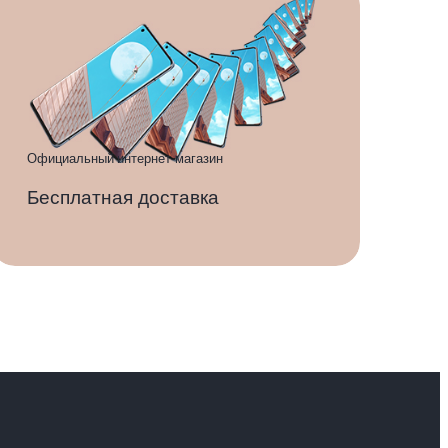
Официальный интернет-магазин
Бесплатная доставка