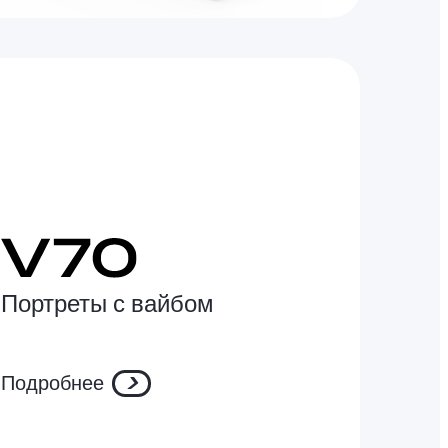
Портреты с вайбом
Подробнее