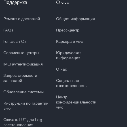
Поддержка
O vivo
Ремонт с доставкой
Общая информация
FAQs
Пресс-центр
Funtouch OS
Карьера в vivo
Сервисные центры
Юридическая
информация
IMEI аутентификация
О нас
Запрос стоимости
запчастей
Социальная
ответственность
Обновление системы
Центр
конфиденциальности
Инструкции по гарантии
vivo
vivo
Скачать LUT для Log-
восстановления