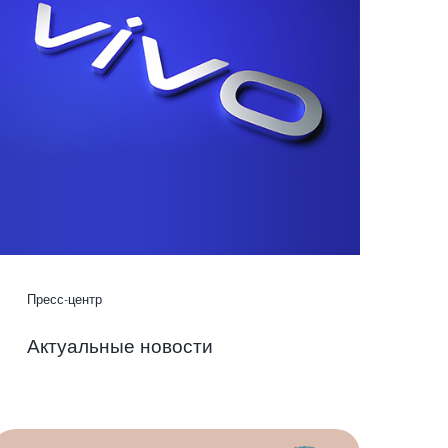
Пресс-центр
Актуальные новости