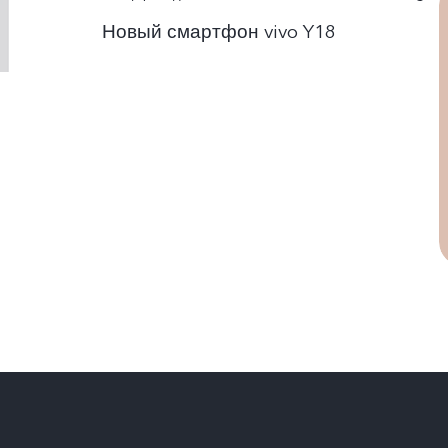
Новый смартфон vivo Y18