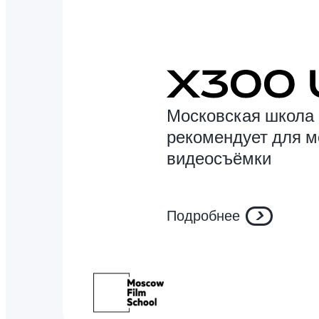
Московская школа 
рекомендует для 
видеосъёмки
Подробнее