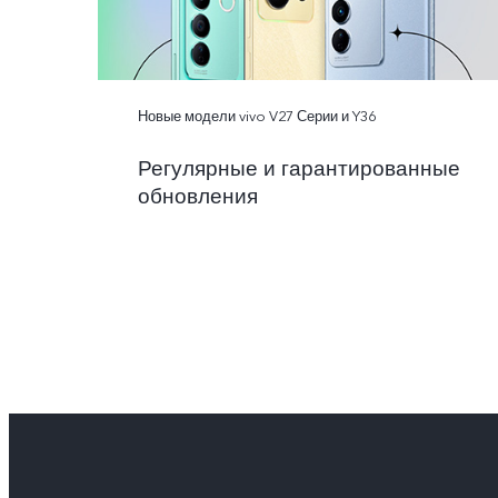
Новые модели vivo V27 Серии и Y36
Регулярные и гарантированные
обновления