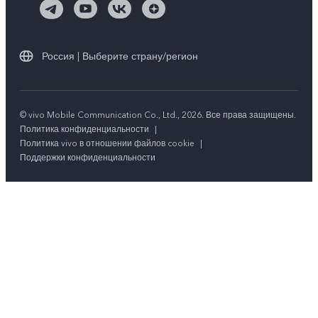
Россия | Выберите страну/регион
© vivo Mobile Communication Co., Ltd., 2026. Все права защищены.
Политика конфиденциальности
|
Политика vivo в отношении файлов cookie
|
Поддержки конфиденциальности