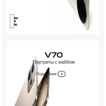
Портреты с вайбом
Подробнее