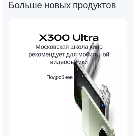
Больше новых продуктов
Московская школа кино
рекомендует для мобильной
видеосъёмки
Подробнее