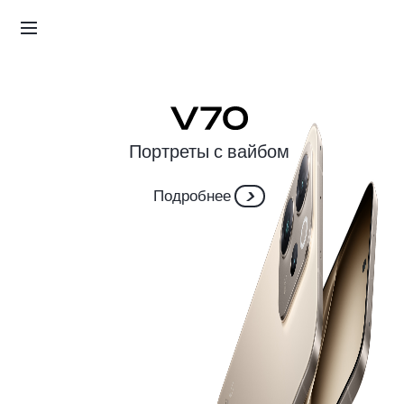
Подробнее