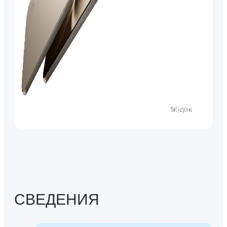
СВЕДЕНИЯ