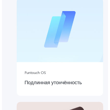
Funtouch OS
Подлинная утончённость