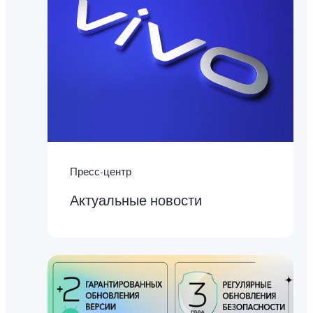
Пресс-центр
Актуальные новости