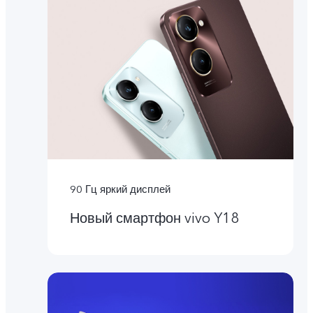
90 Гц яркий дисплей
Новый смартфон vivo Y18