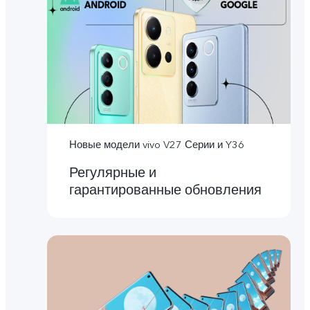
Новые модели vivo V27 Серии и Y36
Регулярные и
гарантированные обновления