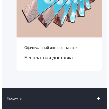
Официальный интернет-магазин
Бесплатная доставка
Продукты
X300 Ultra