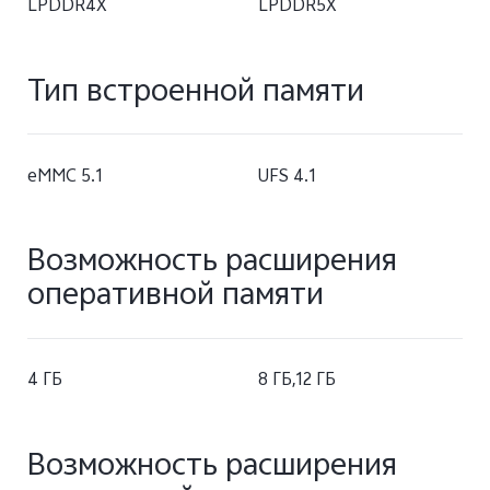
LPDDR4X
LPDDR5X
Тип встроенной памяти
eMMC 5.1
UFS 4.1
Возможность расширения
оперативной памяти
4 ГБ
8 ГБ,12 ГБ
Возможность расширения