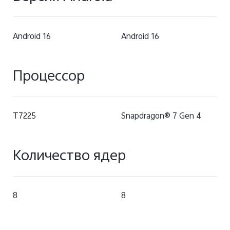
Android 16
Android 16
Процессор
T7225
Snapdragon® 7 Gen 4
Количество ядер
8
8