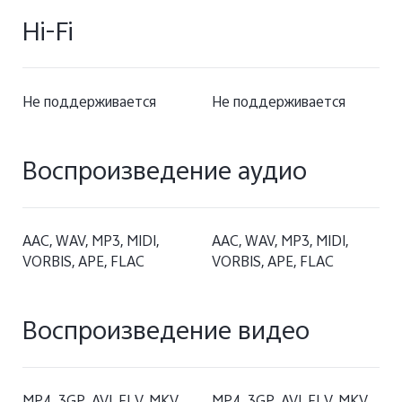
Hi-Fi
Не поддерживается
Не поддерживается
Воспроизведение аудио
AAC, WAV, MP3, MIDI,
AAC, WAV, MP3, MIDI,
VORBIS, APE, FLAC
VORBIS, APE, FLAC
Воспроизведение видео