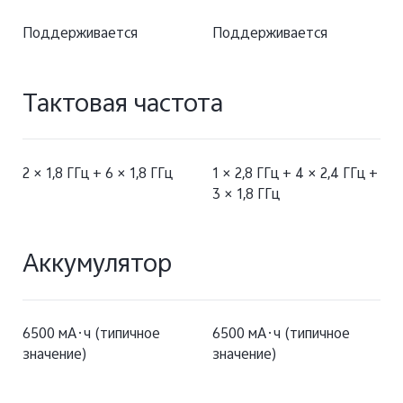
Поддерживается
Поддерживается
Тактовая частота
2 × 1,8 ГГц + 6 × 1,8 ГГц
1 × 2,8 ГГц + 4 × 2,4 ГГц +
3 × 1,8 ГГц
Аккумулятор
6500 мА·ч (типичное
6500 мА·ч (типичное
значение)
значение)