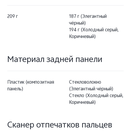
209 г
187 г (Элегантный
чёрный)
194 г (Холодный серый,
Коричневый)
Материал задней панели
Пластик (композитная
Стекловолокно
панель)
(Элегантный чёрный)
Стекло (Холодный серый,
Коричневый)
Сканер отпечатков пальцев