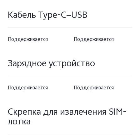
Кабель Type-C—USB
Поддерживается
Поддерживается
Зарядное устройство
Поддерживается
Поддерживается
Скрепка для извлечения SIM-
лотка