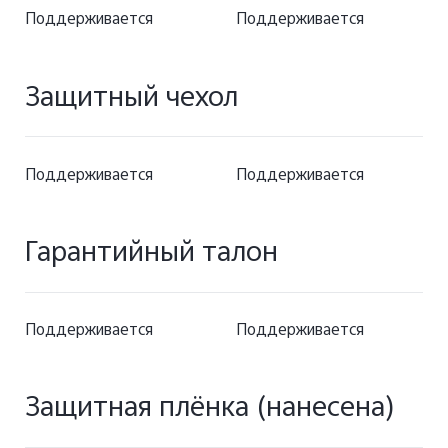
Поддерживается
Поддерживается
Защитный чехол
Поддерживается
Поддерживается
Гарантийный талон
Поддерживается
Поддерживается
Защитная плёнка (нанесена)