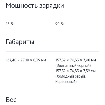
Мощность зарядки
15 Вт
90 Вт
Габариты
167,40 × 77,10 × 8,39 мм
157,52 × 74,33 × 7,40 мм
(Элегантный чёрный)
157,52 × 74,33 × 7,59 мм
(Холодный серый,
Коричневый)
Вес