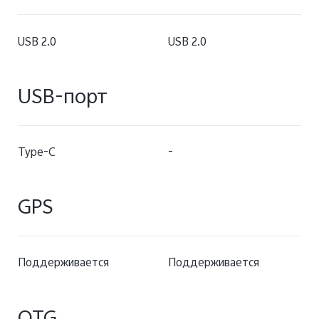
USB 2.0
USB 2.0
USB-порт
Type-C
-
GPS
Поддерживается
Поддерживается