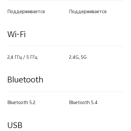
Поддерживается
Поддерживается
Wi-Fi
2,4 ГГц / 5 ГГц
2.4G, 5G
Bluetooth
Bluetooth 5.2
Bluetooth 5.4
USB