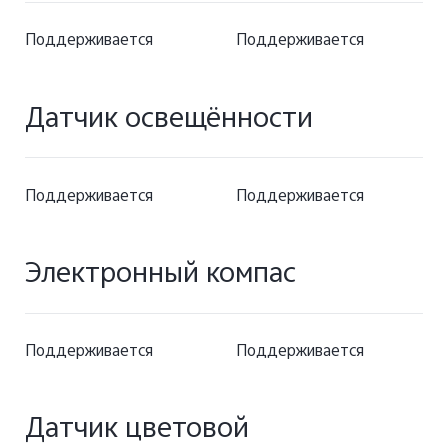
Поддерживается
Поддерживается
Датчик освещённости
Поддерживается
Поддерживается
Электронный компас
Поддерживается
Поддерживается
Датчик цветовой