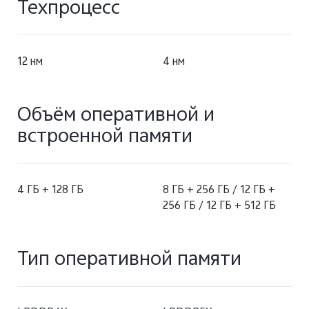
Техпроцесс
12 нм
4 нм
Объём оперативной и
встроенной памяти
4 ГБ + 128 ГБ
8 ГБ + 256 ГБ / 12 ГБ +
256 ГБ / 12 ГБ + 512 ГБ
Тип оперативной памяти