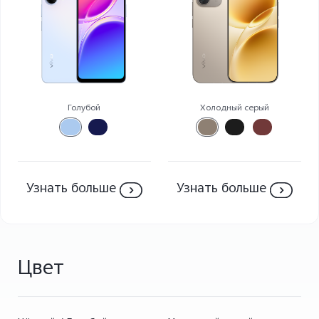
Россия | Выберите страну/регион
Голубой
Холодный серый
Узнать больше
Узнать больше
Цвет