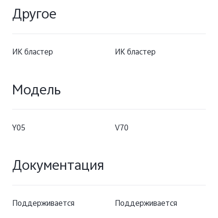
Другое
ИК бластер
ИК бластер
Модель
Y05
V70
Документация
Поддерживается
Поддерживается