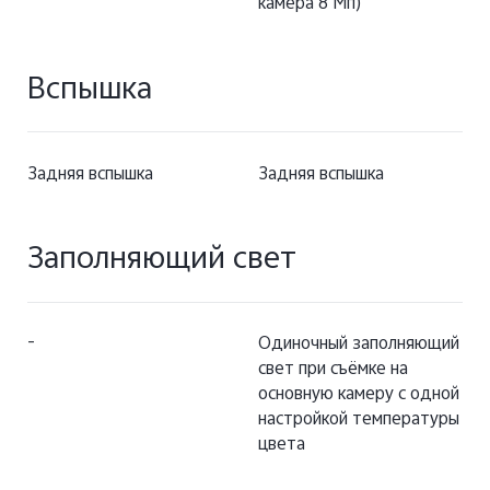
камера 8 Мп)
Вспышка
Задняя вспышка
Задняя вспышка
Заполняющий свет
-
Одиночный заполняющий
свет при съёмке на
основную камеру с одной
настройкой температуры
цвета