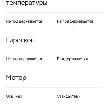
температуры
Не поддерживается
Не поддерживается
Гироскоп
Не поддерживается
Поддерживается
Мотор
Обычный
Стандартный