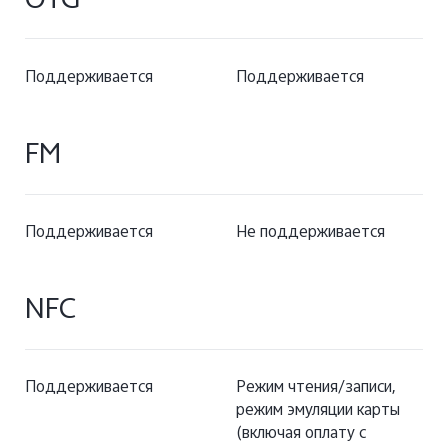
OTG
Поддерживается
Поддерживается
FM
Поддерживается
Не поддерживается
NFC
Поддерживается
Режим чтения/записи,
режим эмуляции карты
(включая оплату с