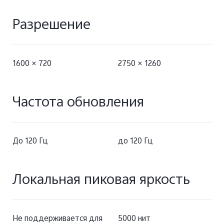
Разрешение
1600 × 720
2750 × 1260
Частота обновления
До 120 Гц
до 120 Гц
Локальная пиковая яркость
Не поддерживается для
5000 нит