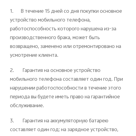
1. В течение 15 дней со дня покупки основное
устройство мобильного телефона,
работоспособность которого нарушена из-за
Россия | Выберите страну/регион
производственного брака, может быть
возвращено, заменено или отремонтировано на
усмотрение клиента.
2. Гарантия на основное устройство
мобильного телефона составляет один год. При
нарушении работоспособности в течение этого
периода вы будете иметь право на гарантийное
обслуживание.
3. Гарантия на аккумулятор
ную батарею
составляет один год; на
зарядное устройство,