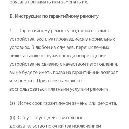
обязана принимать или заменять их.
Б. Инструкции по гарантийному ремонту
1. Гарантийному ремонту подлежат только
устройства, эксплуатировавшиеся в нормальных
условиях. В любом из случаев, перечисленных
ниже, а также в случаях, когда повреждение
устройства не связано с качеством изготовления,
вы не будете иметь права на гарантийный возврат
или ремонт. При этом вы можете
воспользоваться платными услугами ремонта.
(a) Истек срок гарантийной замены или ремонта.
(b) Отсутствует действительное
доказательство покупки (за исключением