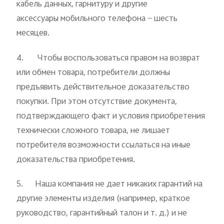
кабель данных, гарнитуру и другие
аксессуары мобильного телефона
—
шесть
месяцев.
4.
Чтобы воспользоваться правом на возврат
или обмен товара, потребители должны
предъявить действительное доказательство
покупки. При этом отсутствие документа,
подтверждающего факт и условия приобретения
технически сложного товара, не лишает
потребителя возможности ссылаться на иные
доказательства приобретения.
5. Наша компания не дает никаких гарантий на
другие элементы изделия (например, краткое
руководство, гарантийный талон и т. д.) и не