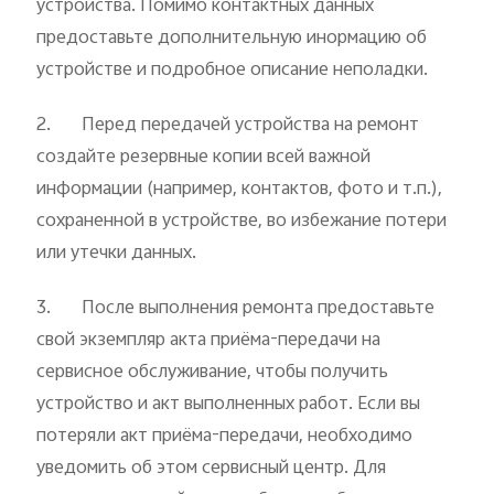
устройства. Помимо контактных данных
предоставьте дополнительную инормацию об
устройстве и подробное описание неполадки.
2. Перед передачей устройства на ремонт
создайте резервные копии всей важной
информации (например, контактов, фото и т.п.),
сохраненной в устройстве, во избежание потери
или утечки данных.
3. После выполнения ремонта предоставьте
свой экземпляр акта приёма-передачи на
сервисное обслуживание, чтобы получить
устройство и акт выполненных работ. Если вы
потеряли акт приёма-передачи, необходимо
уведомить об этом сервисный центр. Для