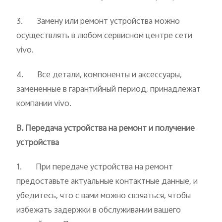
3. Замену или ремонт устройства можно
осуществлять в любом сервисном центре сети
vivo.
4. Все детали, компоненты и аксессуары,
замененные в гарантийный период, принадлежат
компании vivo.
В. Передача устройства на ремонт и получение
устройства
1. При передаче устройства на ремонт
предоставьте актуальные контактные данные, и
убедитесь, что с вами можно свзяаться, чтобы
избежать задержки в обслуживании вашего