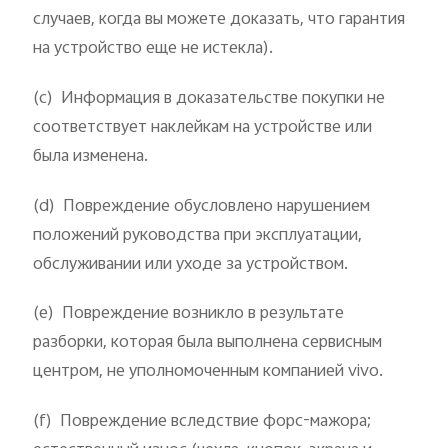
случаев, когда вы можете доказать, что гарантия
на устройство еще не истекла).
(c) Информация в доказательстве покупки не
соответствует наклейкам на устройстве или
была изменена.
(d) Повреждение обусловлено нарушением
положений руководства при эксплуатации,
обслуживании или уходе за устройством.
(e) Повреждение возникло в результате
разборки, которая была выполнена сервисным
центром, не уполномоченным компанией vivo.
(f) Повреждение вследствие форс-мажора;