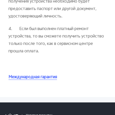
получения устройства необходимо будет
предоставить паспорт или другой документ,
удостоверяющий личность.
4. Если был выполнен платный ремонт
устройства, то вы сможете получить устройство
только после того, как в сервисном центре
прошла оплата.
Международная гарантия