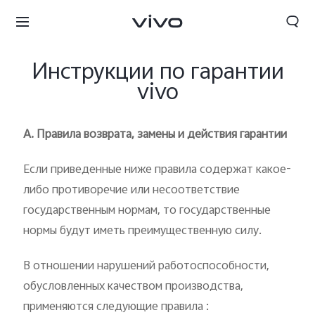
Инструкции по гарантии
vivo
А. Правила возврата, замены и действия гарантии
Если приведенные ниже правила содержат какое-
либо противоречие или несоответствие
государственным нормам, то государственные
нормы будут иметь преимущественную силу.
В отношении нарушений работоспособности,
обусловленных качеством производства,
применяются следующие правила :