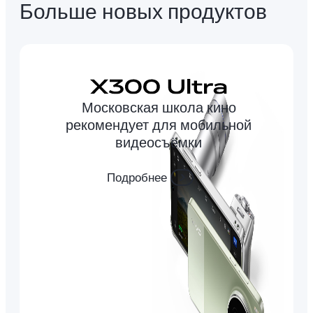
Больше новых продуктов
Московская школа кино
рекомендует для мобильной
видеосъёмки
Подробнее