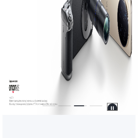
Россия | Выб