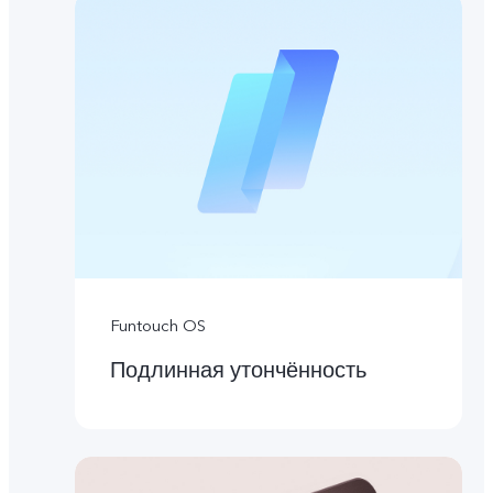
Funtouch OS
Подлинная утончённость