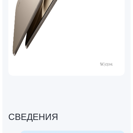
СВЕДЕНИЯ