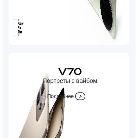
Портреты с вайбом
Подробнее