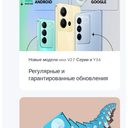
Новые модели vivo V27 Серии и Y36
Регулярные и
гарантированные обновления