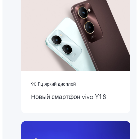
90 Гц яркий дисплей
Новый смартфон vivo Y18