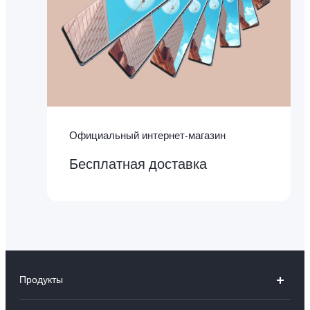
Официальный интернет-магазин
Бесплатная доставка
Продукты
X300 Ultra