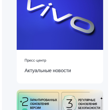
Пресс-центр
Актуальные новости