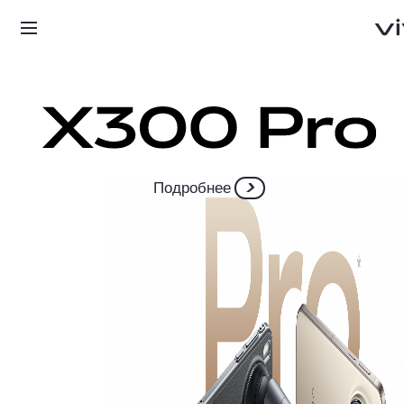
Подробнее