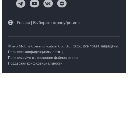
Россия | Выберите страну/регион
© vivo Mobile Communication Co., Ltd., 2026. Все права защищены.
Политика конфиденциальности
|
Политика vivo в отношении файлов cookie
|
Поддержки конфиденциальности