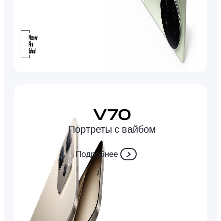
Портреты с вайбом
Подробнее