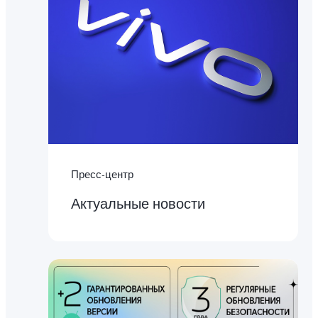
Пресс-центр
Актуальные новости