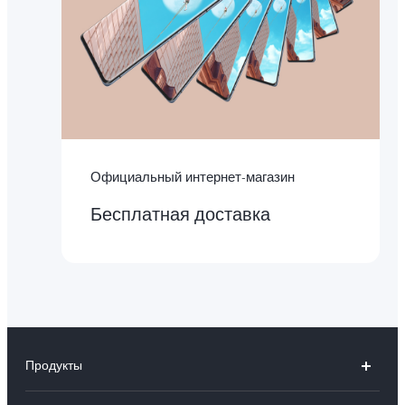
Официальный интернет-магазин
Бесплатная доставка
Продукты
X300 Ultra