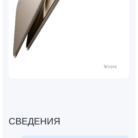
СВЕДЕНИЯ