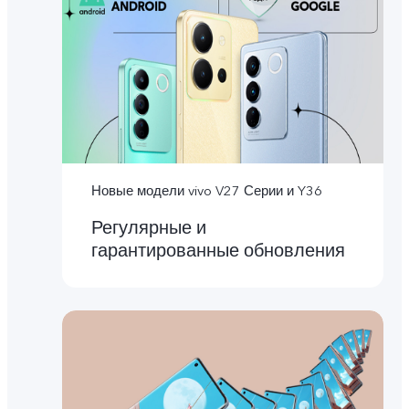
Новые модели vivo V27 Серии и Y36
Регулярные и
гарантированные обновления