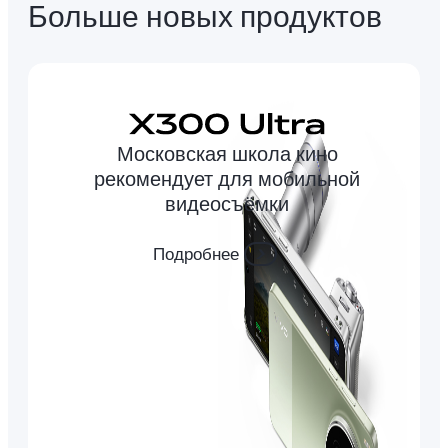
Больше новых продуктов
Московская школа кино
рекомендует для мобильной
видеосъёмки
Подробнее