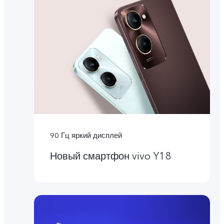
90 Гц яркий дисплей
Новый смартфон vivo Y18