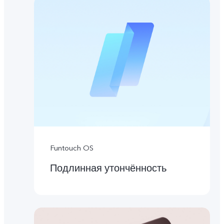
Funtouch OS
Подлинная утончённость