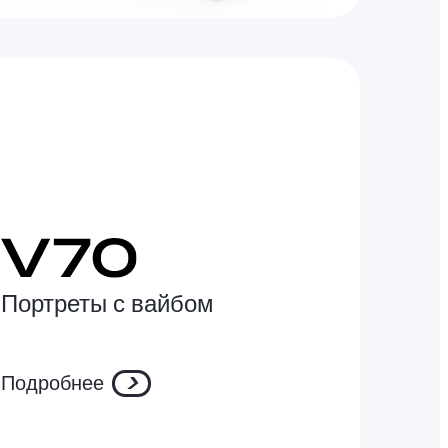
Портреты с вайбом
Подробнее