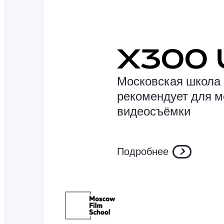
Московская школа 
рекомендует для 
видеосъёмки
Подробнее