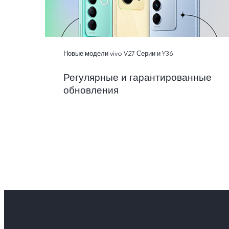
Новые модели vivo V27 Серии и Y36
Регулярные и гарантированные
обновления