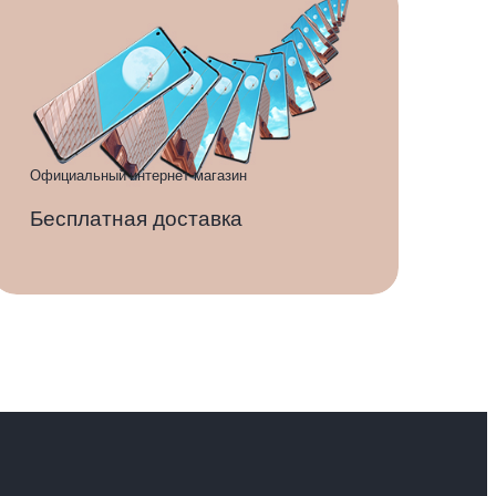
Официальный интернет-магазин
Бесплатная доставка