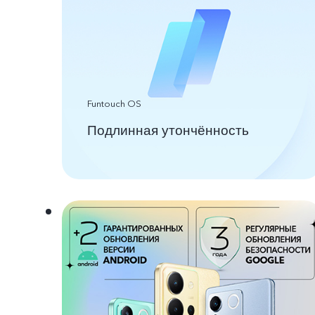
Funtouch OS
Подлинная утончённость