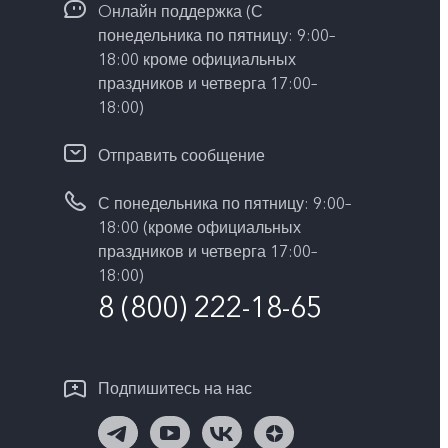
Oнлайн поддержка (С
понедельника по пятницу: 9:00–
18:00 кроме официальных
праздников и четверга 17:00–
18:00)
Отправить сообщение
С понедельника по пятницу: 9:00–
18:00 (кроме официальных
праздников и четверга 17:00–
18:00)
8 (800) 222-18-65
Подпишитесь на нас