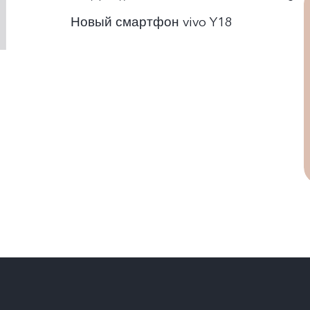
Новый смартфон vivo Y18