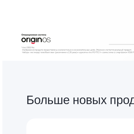
Больше новых про