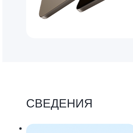
СВЕДЕНИЯ