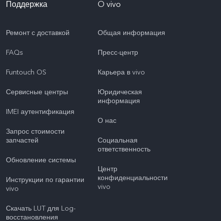
Поддержка
O vivo
Ремонт с доставкой
Общая информация
FAQs
Пресс-центр
Funtouch OS
Карьера в vivo
Сервисные центры
Юридическая
информация
IMEI аутентификация
О нас
Запрос стоимости
запчастей
Социальная
ответственность
Обновление системы
Центр
конфиденциальности
Инструкции по гарантии
vivo
vivo
Скачать LUT для Log-
восстановления