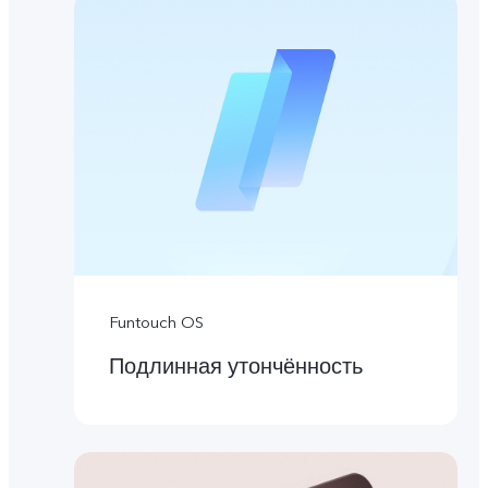
Funtouch OS
Подлинная утончённость