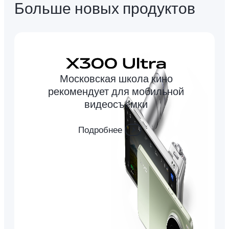
Больше новых продуктов
Московская школа кино
рекомендует для мобильной
видеосъёмки
Подробнее