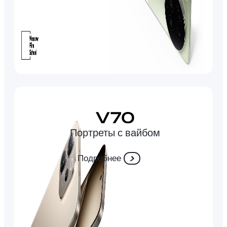
Портреты с вайбом
Подробнее