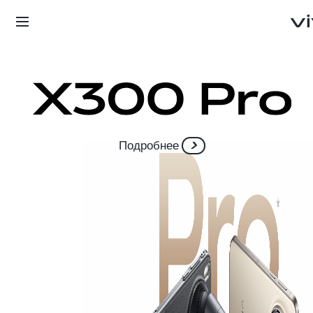
Подробнее