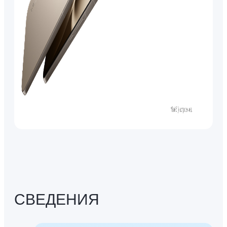
СВЕДЕНИЯ