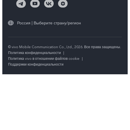
Россия | Выберите страну/регион
© vivo Mobile Communication Co., Ltd., 2026. Все права защищены.
Политика конфиденциальности
|
Политика vivo в отношении файлов cookie
|
Поддержки конфиденциальности