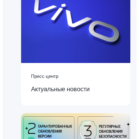
Пресс-центр
Актуальные новости