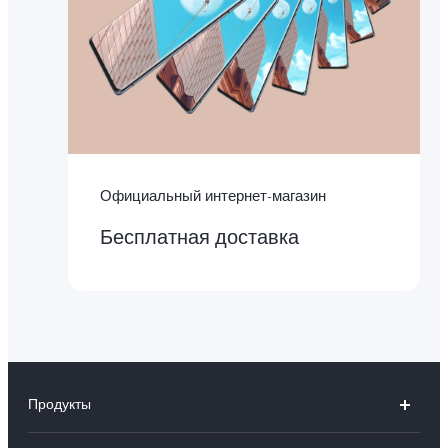
Официальный интернет-магазин
Бесплатная доставка
Продукты
X300 Ultra