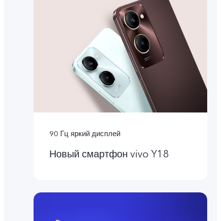
90 Гц яркий дисплей
Новый смартфон vivo Y18