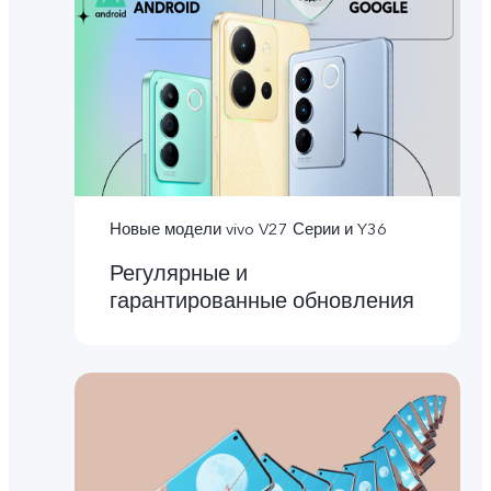
Новые модели vivo V27 Серии и Y36
Регулярные и
гарантированные обновления