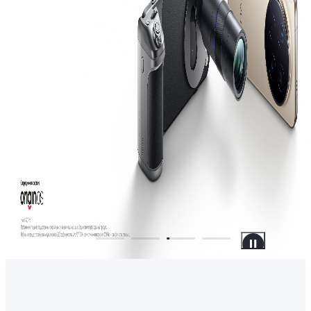
Россия | Выб