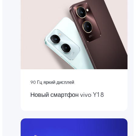
90 Гц яркий дисплей
Новый смартфон vivo Y18