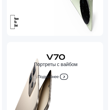
Портреты с вайбом
Подробнее