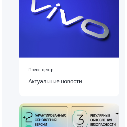
Пресс-центр
Актуальные новости