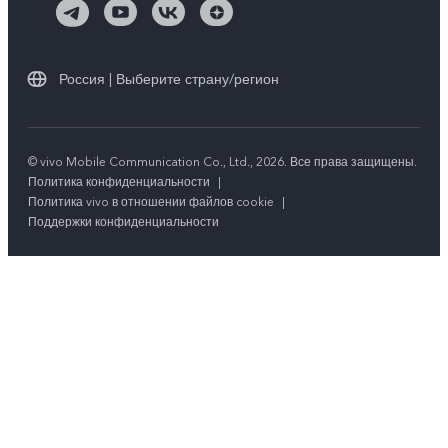
Россия | Выберите страну/регион
© vivo Mobile Communication Co., Ltd., 2026. Все права защищены.
Политика конфиденциальности
|
Политика vivo в отношении файлов cookie
|
Поддержки конфиденциальности