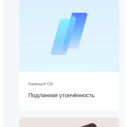
Funtouch OS
Подлинная утончённость