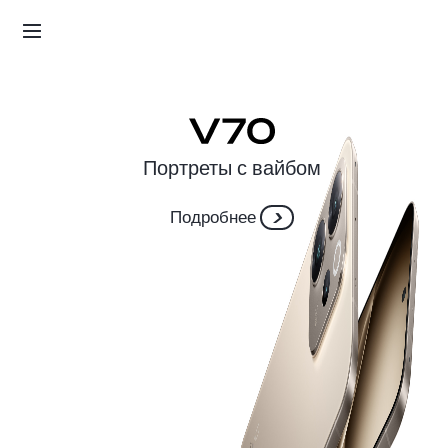
Подробнее