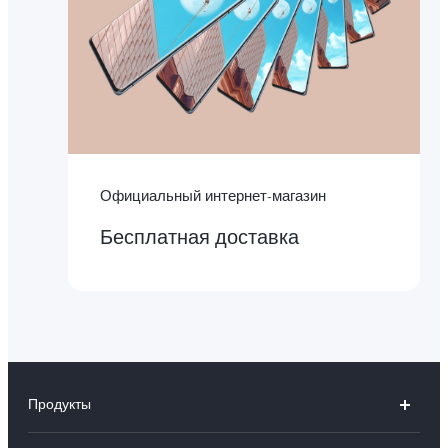
Официальный интернет-магазин
Бесплатная доставка
Продукты
X300 Ultra