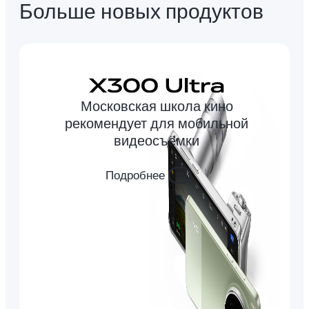
Больше новых продуктов
Московская школа кино
рекомендует для мобильной
видеосъёмки
Подробнее