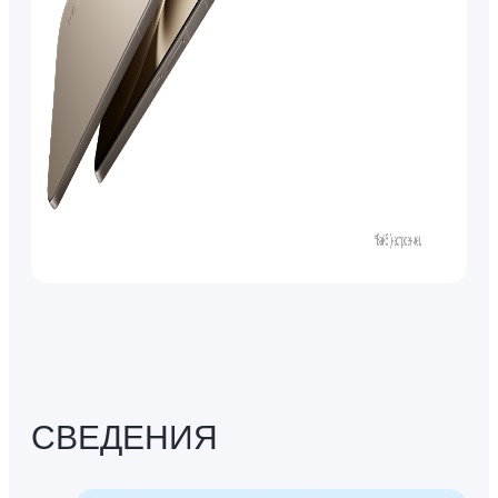
СВЕДЕНИЯ