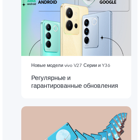
Новые модели vivo V27 Серии и Y36
Регулярные и
гарантированные обновления