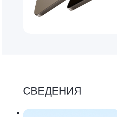
СВЕДЕНИЯ