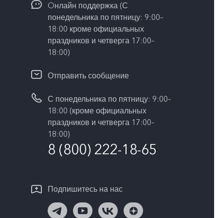
Oнлайн поддержка (С
понедельника по пятницу: 9:00–
18:00 кроме официальных
праздников и четверга 17:00–
18:00)
Отправить сообщение
С понедельника по пятницу: 9:00–
18:00 (кроме официальных
праздников и четверга 17:00–
18:00)
8 (800) 222-18-65
Подпишитесь на нас