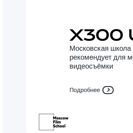
Московская школа 
рекомендует для 
видеосъёмки
Подробнее