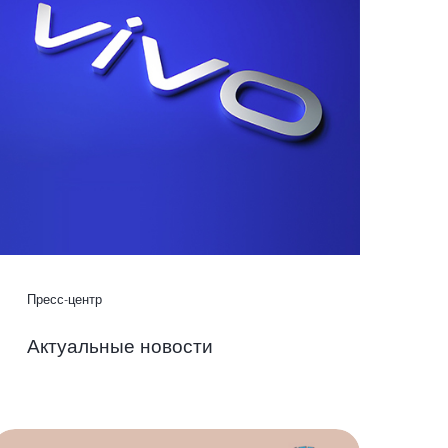
Пресс-центр
Актуальные новости