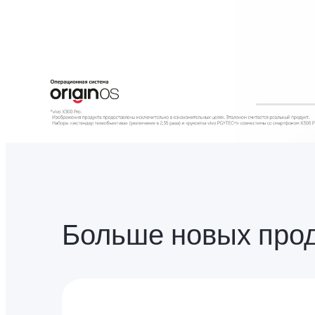
Больше новых про