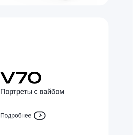
Портреты с вайбом
Подробнее