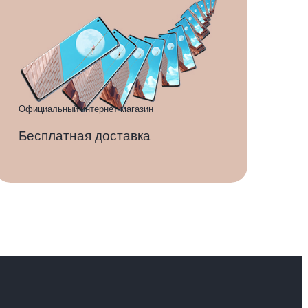
Официальный интернет-магазин
Бесплатная доставка