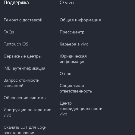
Поддержка
O vivo
Ремонт с доставкой
Общая информация
FAQs
Пресс-центр
Funtouch OS
Карьера в vivo
Сервисные центры
Юридическая
информация
IMEI аутентификация
О нас
Запрос стоимости
запчастей
Социальная
ответственность
Обновление системы
Центр
конфиденциальности
Инструкции по гарантии
vivo
vivo
Скачать LUT для Log-
восстановления