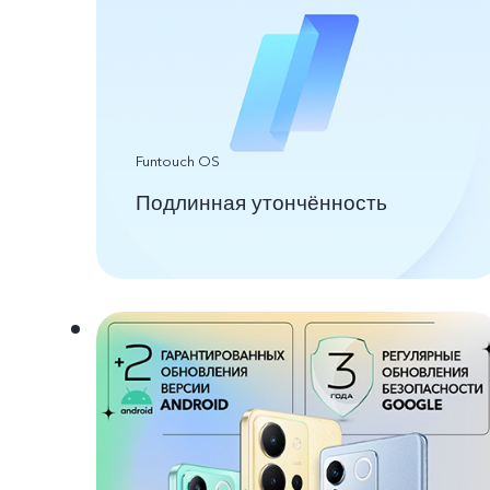
Funtouch OS
Подлинная утончённость