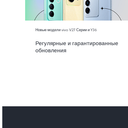
Новые модели vivo V27 Серии и Y36
Регулярные и гарантированные
обновления