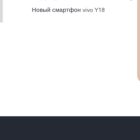
Новый смартфон vivo Y18