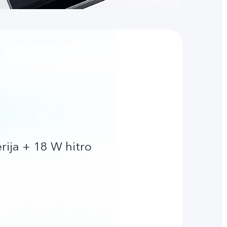
ija + 18 W hitro