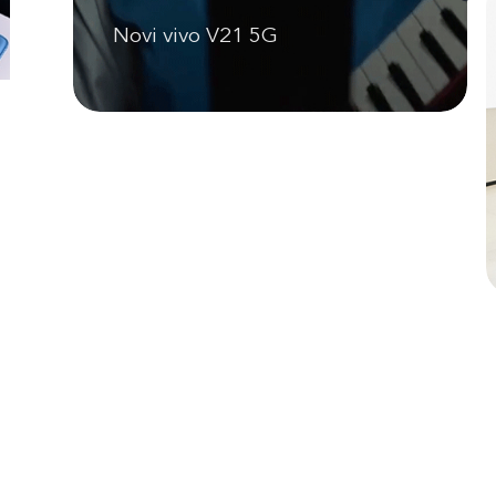
Novi vivo V21 5G