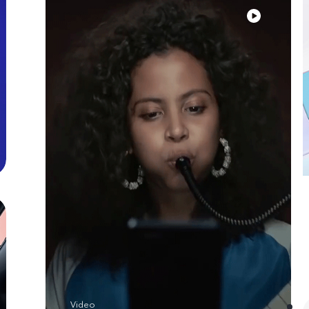
Video