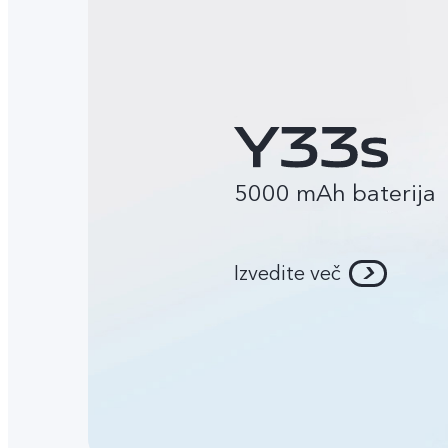
5000 mAh baterija
Izvedite več