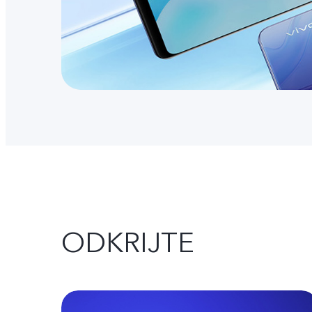
ODKRIJTE