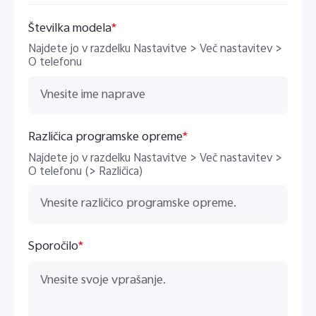
Številka modela
*
Najdete jo v razdelku Nastavitve > Več nastavitev >
O telefonu
Različica programske opreme
*
Najdete jo v razdelku Nastavitve > Več nastavitev >
O telefonu (> Različica)
Sporočilo
*