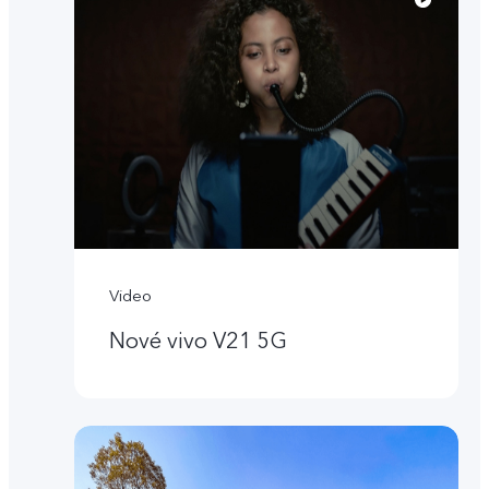
Video
Nové vivo V21 5G