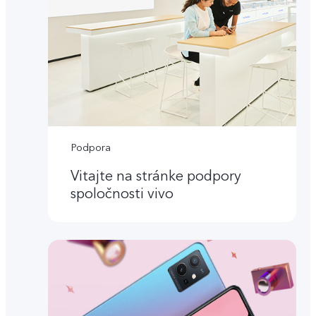
Podpora
Vitajte na stránke podpory
spoločnosti vivo