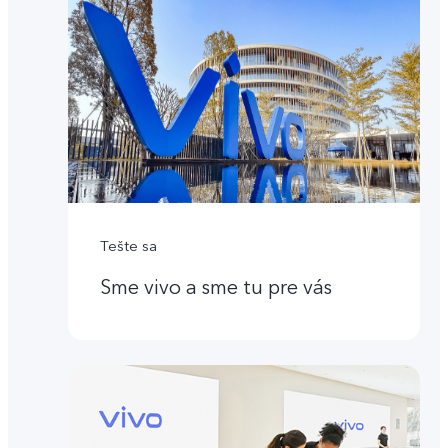
Tešte sa
Sme vivo a sme tu pre vás