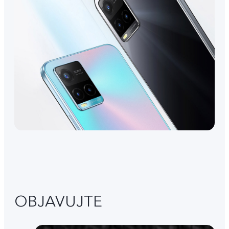
OBJAVUJTE