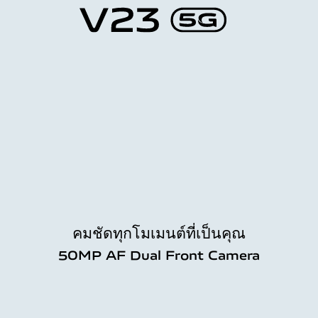
คมชัดทุกโมเมนต์ที่เป็นคุณ
50MP AF Dual Front Camera