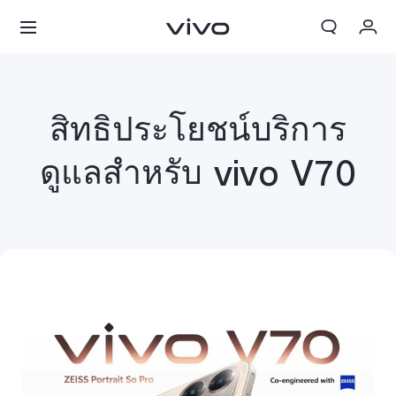
My Order
Cart
สิทธิประโยชน์บริการ
ลงชื่อเข้าใช้/ลงทะเบียน
ดูแลสำหรับ vivo V70
บัญชีของฉัน