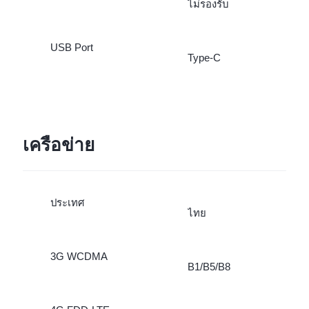
ไม่รองรับ
USB Port
Type-C
เครือข่าย
ประเทศ
ไทย
3G WCDMA
B1/B5/B8