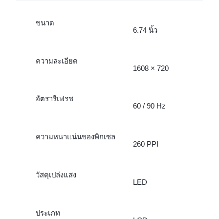
ขนาด
6.74 นิ้ว
ความละเอียด
1608 × 720
อัตรารีเฟรช
60 / 90 Hz
ความหนาแน่นของพิกเซล
260 PPI
วัสดุเปล่งแสง
LED
ประเภท