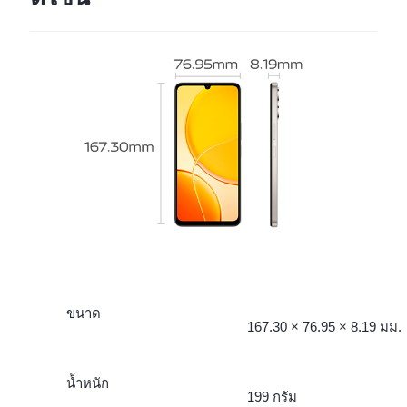
ขนาด
167.30 × 76.95 × 8.19 มม.
น้ำหนัก
199 กรัม