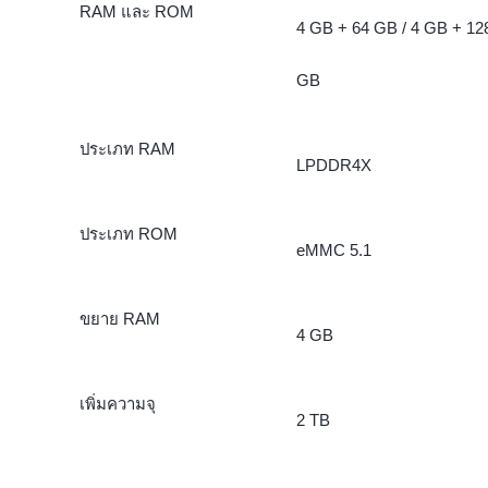
RAM และ ROM
4 GB + 64 GB / 4 GB + 12
GB
ประเภท RAM
LPDDR4X
ประเภท ROM
eMMC 5.1
ขยาย RAM
4 GB
เพิ่มความจุ
2 TB