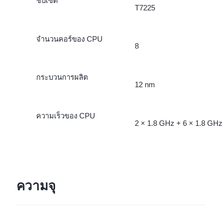
ชิปเซ็ต
T7225
จำนวนคอร์ของ CPU
8
กระบวนการผลิต
12 nm
ความเร็วของ CPU
2 × 1.8 GHz + 6 × 1.8 GH
ความจุ