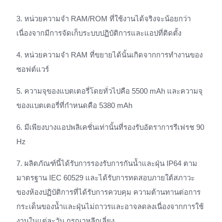
3. หน่วยความจำ RAM/ROM ที่ใช้งานได้จริงจะน้อยกว่า
เนื่องจากมีการจัดเก็บระบบปฏิบัติการและแอปที่ติดตั้ง
4. หน่วยความจำ RAM ที่ขยายได้นั้นเกิดจากการทำงานของ
ซอฟต์แวร์
5. ความจุของแบตเตอรี่โดยทั่วไปคือ 5500 mAh และความจุ
ของแบตเตอรี่ที่กำหนดคือ 5380 mAh
6. มีเพียงบางแอปพลิเคชั่นเท่านั้นที่รองรับอัตราการรีเฟรช 90
Hz
7. ผลิตภัณฑ์นี้ได้รับการรองรับการกันน้ำและฝุ่น IP64 ตาม
มาตรฐาน IEC 60529 และได้รับการทดสอบภายใต้สภาวะ
ของห้องปฏิบัติการที่ได้รับการควบคุม ความต้านทานต่อการ
กระเด็นของน้ำและฝุ่นไม่ถาวรและอาจลดลงเนื่องจากการใช้
งานในแต่ละวัน กรุณาหลีกเลี่ยง