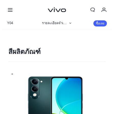
Y04
รายละเอียดจำเพาะ
ซื้อเลย
ข้อมูลสินค้า
รูปภาพ
สีผลิตภัณฑ์