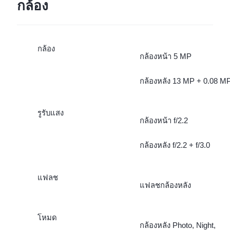
กล้อง
กล้อง
กล้องหน้า 5 MP
กล้องหลัง 13 MP + 0.08 M
รูรับแสง
กล้องหน้า f/2.2
กล้องหลัง f/2.2 + f/3.0
แฟลช
แฟลชกล้องหลัง
โหมด
กล้องหลัง Photo, Night,