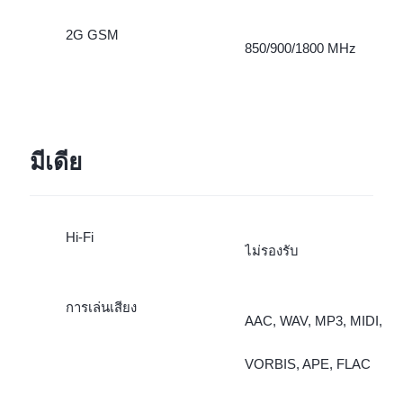
2G GSM
850/900/1800 MHz
มีเดีย
Hi-Fi
ไม่รองรับ
การเล่นเสียง
AAC, WAV, MP3, MIDI,
VORBIS, APE, FLAC