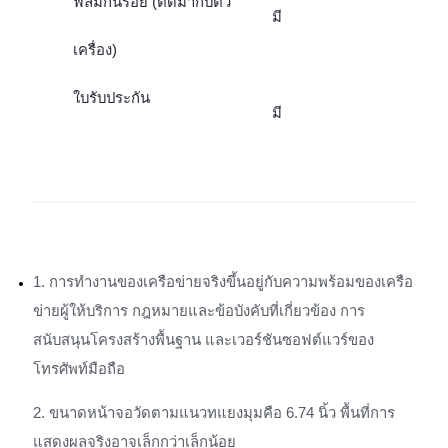
ฟิล์มกันรอย (ติดมากับตัว
มี
เครื่อง)
ใบรับประกัน
มี
1. การทำงานของเครือข่ายจริงขึ้นอยู่กับความพร้อมของเครือ
ข่ายผู้ให้บริการ กฎหมายและข้อบังคับที่เกี่ยวข้อง การ
สนับสนุนโครงสร้างพื้นฐาน และเวอร์ชันซอฟต์แวร์ของ
โทรศัพท์มือถือ
2. ขนาดหน้าจอวัดตามแนวทแยงมุมคือ 6.74 นิ้ว พื้นที่การ
แสดงผลจริงอาจเล็กกว่าเล็กน้อย