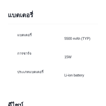
แบตเตอรี่
แบตเตอรี่
5500 mAh (TYP)
การชาร์จ
15W
ประเภทแบตเตอรี่
Li-ion battery
ดีไซน์