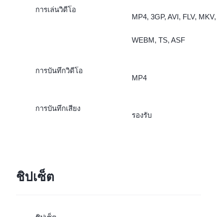
การเล่นวิดีโอ
MP4, 3GP, AVI, FLV, MKV,
WEBM, TS, ASF
การบันทึกวิดีโอ
MP4
การบันทึกเสียง
รองรับ
ชิปเซ็ต