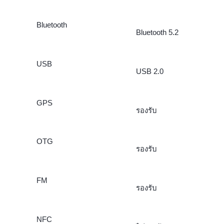
Bluetooth
Bluetooth 5.2
USB
USB 2.0
GPS
รองรับ
OTG
รองรับ
FM
รองรับ
NFC