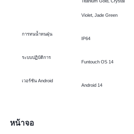
Titanium Gold, Crystal
Violet, Jade Green
การทนน้ำทนฝุ่น
IP64
ระบบปฏิบัติการ
Funtouch OS 14
เวอร์ชัน Android
Android 14
หน้าจอ