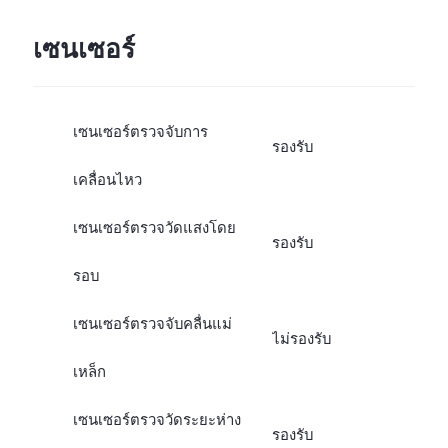
เซนเซอร์
เซนเซอร์ตรวจจับการ
รองรับ
เคลื่อนไหว
เซนเซอร์ตรวจวัดแสงโดย
รองรับ
รอบ
เซนเซอร์ตรวจจับคลื่นแม่
ไม่รองรับ
เหล็ก
เซนเซอร์ตรวจวัดระยะห่าง
รองรับ