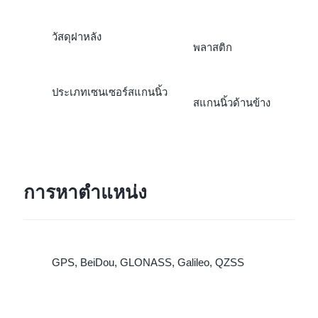
วัสดุฝาหลัง
พลาสติก
ประเภทเซนเซอร์สแกนนิ้ว
สแกนนิ้วด้านข้าง
การหาตำแหน่ง
GPS, BeiDou, GLONASS, Galileo, QZSS