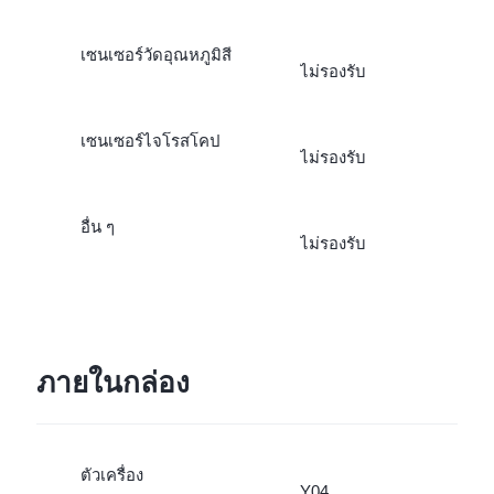
เซนเซอร์วัดอุณหภูมิสี
ไม่รองรับ
เซนเซอร์ไจโรสโคป
ไม่รองรับ
อื่น ๆ
ไม่รองรับ
ภายในกล่อง
ตัวเครื่อง
Y04