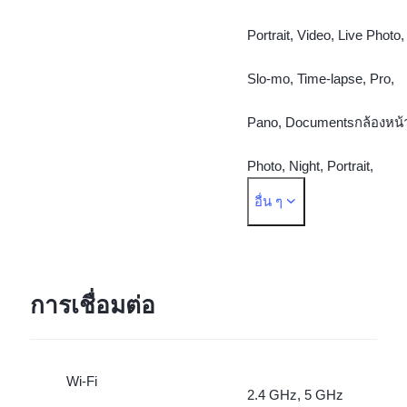
Portrait, Video, Live Photo,
Slo-mo, Time-lapse, Pro,
Pano, Documentsกล้องหน้
Photo, Night, Portrait,
อื่น ๆ
Video, Live Photo
การเชื่อมต่อ
Wi-Fi
2.4 GHz, 5 GHz