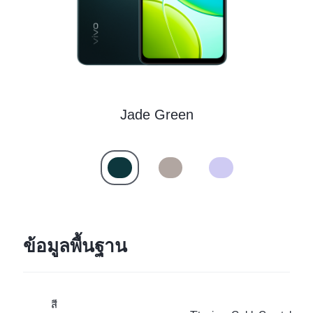
Jade Green
ข้อมูลพื้นฐาน
สี