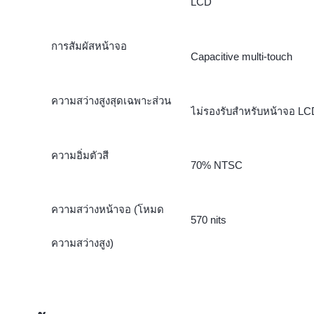
LCD
การสัมผัสหน้าจอ
Capacitive multi-touch
ความสว่างสูงสุดเฉพาะส่วน
ไม่รองรับสำหรับหน้าจอ LC
ความอิ่มตัวสี
70% NTSC
ความสว่างหน้าจอ (โหมด
570 nits
ความสว่างสูง)