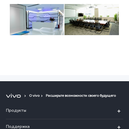
О vivo
Расширьте возможности своего будущего
Продукты
V30 5G
Поддержка