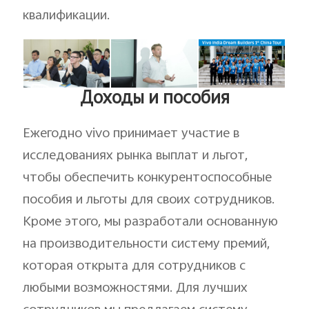
квалификации.
Доходы и пособия
Ежегодно vivo принимает участие в
исследованиях рынка выплат и льгот,
чтобы обеспечить конкурентоспособные
пособия и льготы для своих сотрудников.
Кроме этого, мы разработали основанную
на производительности систему премий,
которая открыта для сотрудников с
любыми возможностями. Для лучших