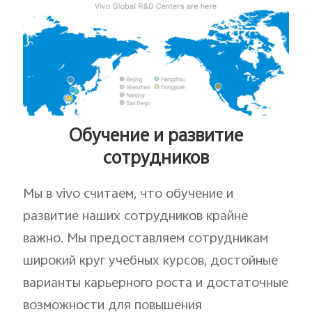
Обучение и развитие
сотрудников
Мы в vivo считаем, что обучение и
развитие наших сотрудников крайне
важно. Мы предоставляем сотрудникам
широкий круг учебных курсов, достойные
варианты карьерного роста и достаточные
возможности для повышения