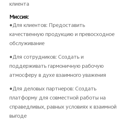
клиента
Миссия:
●Для клиентов: Предоставить
качественную продукцию и превосходное
обслуживание
●Для сотрудников: Создать и
поддерживать гармоничную рабочую
атмосферу в духе взаимного уважения
●Для деловых партнеров: Создать
платформу для совместной работы на
справедливых, равных условиях к взаимной
выгоде