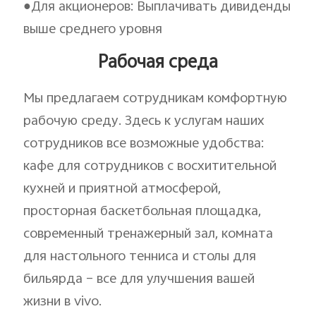
●Для акционеров: Выплачивать дивиденды
выше среднего уровня
Рабочая среда
Мы предлагаем сотрудникам комфортную
рабочую среду. Здесь к услугам наших
сотрудников все возможные удобства:
кафе для сотрудников с восхитительной
кухней и приятной атмосферой,
просторная баскетбольная площадка,
современный тренажерный зал, комната
для настольного тенниса и столы для
бильярда – все для улучшения вашей
жизни в vivo.