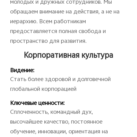
молодых и дружных сотрудников. Мы
обращаем внимание на действия, а не на
иерархию. Всем работникам
предоставляется полная свобода и
пространство для развития.
Корпоративная культура
Видение:
Стать более здоровой и долговечной
глобальной корпорацией
Ключевые ценности:
Сплоченность, командный дух,
высочайшее качество, постоянное
обучение, инновации, ориентация на