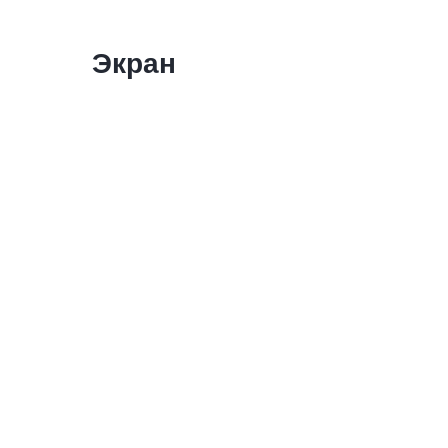
Экран