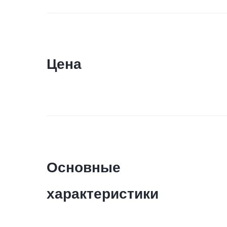
Цена
Основные
характеристики