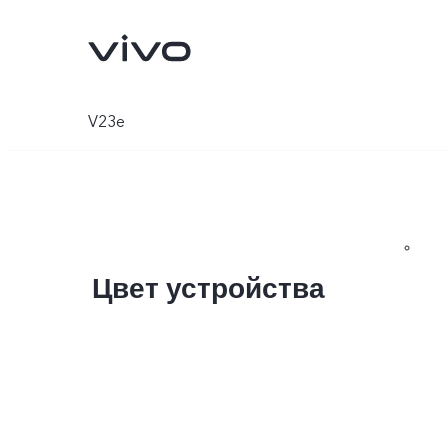
V23e
Цвет устройства