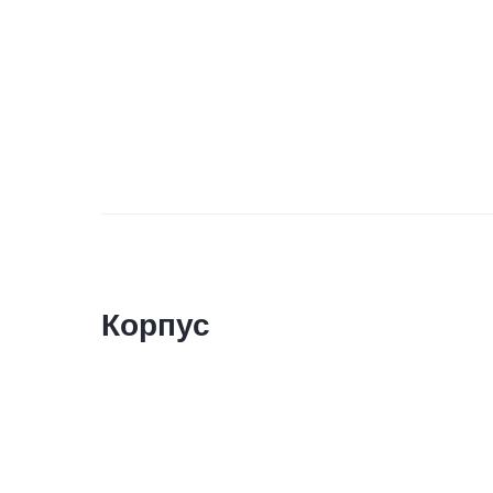
Корпус