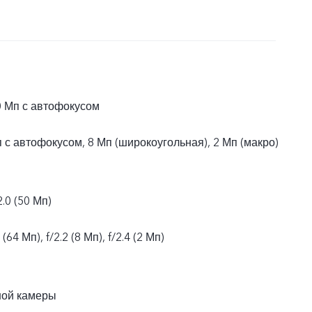
0 Мп с автофокусом
 с автофокусом, 8 Мп (широкоугольная), 2 Мп (макро)
.0 (50 Мп)
(64 Мп), f/2.2 (8 Мп), f/2.4 (2 Мп)
ной камеры