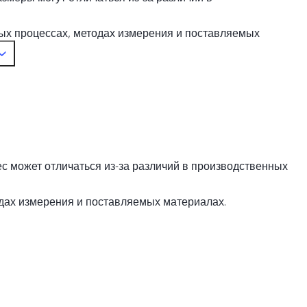
ых процессах, методах измерения и поставляемых
ес может отличаться из-за различий в производственных
дах измерения и поставляемых материалах.