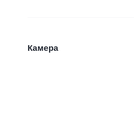
Камера