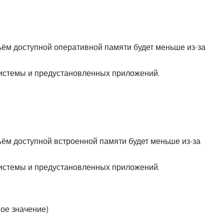
ъём доступной оперативной памяти будет меньше из-за
истемы и предустановленных приложений.
ъём доступной встроенной памяти будет меньше из-за
истемы и предустановленных приложений.
вое значение)