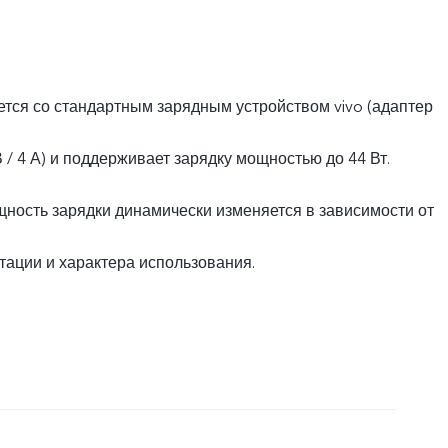
ется со стандартным зарядным устройством vivo (адаптер
В / 4 А) и поддерживает зарядку мощностью до 44 Вт.
ность зарядки динамически изменяется в зависимости от
тации и характера использования.