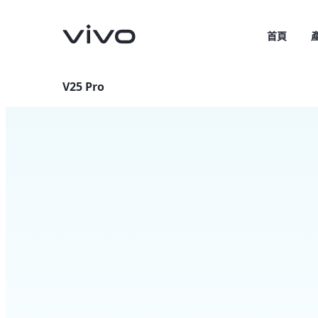
首頁
V25 Pro