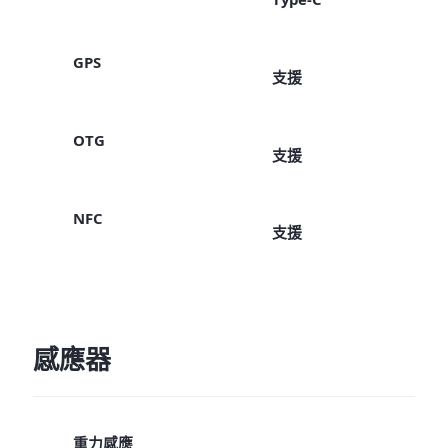
GPS
支援
OTG
支援
NFC
支援
感應器
重力感應