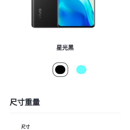
星光黑
尺寸重量
尺寸