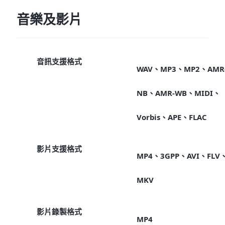
音樂及影片
音訊支援格式
WAV、MP3、MP2、AMR
NB、AMR-WB、MIDI、
Vorbis、APE、FLAC
影片支援格式
MP4、3GPP、AVI、FLV
MKV
影片錄製格式
MP4