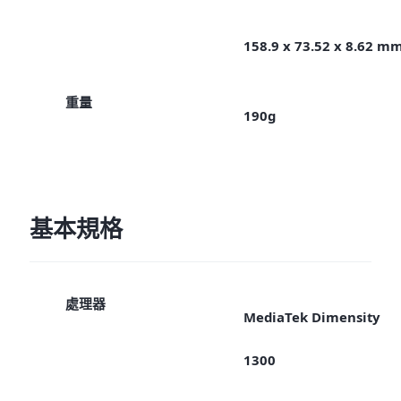
158.9 x 73.52 x 8.62 m
重量
190g
基本規格
處理器
MediaTek Dimensity
1300