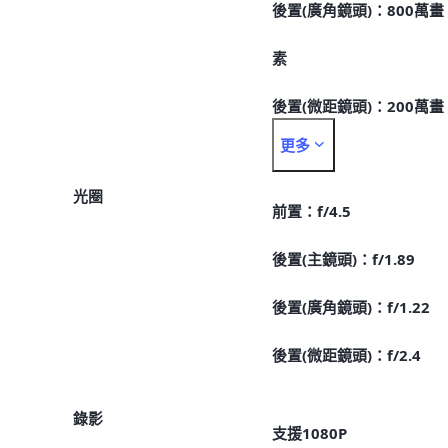
後置(廣角鏡頭)：800萬畫
素
後置(微距鏡頭)：200萬畫
更多
素
光圈
前置：f/4.5
後置(主鏡頭)：f/1.89
後置(廣角鏡頭)：f/1.22
後置(微距鏡頭)：f/2.4
錄影
支援1080P