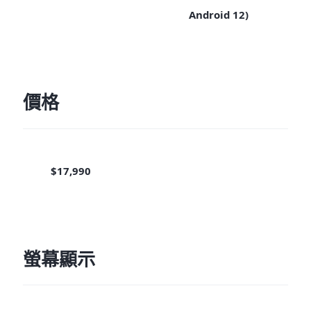
Android 12)
價格
$17,990
螢幕顯示