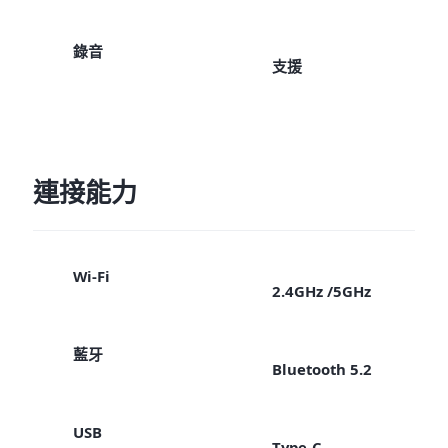
錄音
支援
連接能力
Wi-Fi
2.4GHz /5GHz
藍牙
Bluetooth 5.2
USB
Type-C