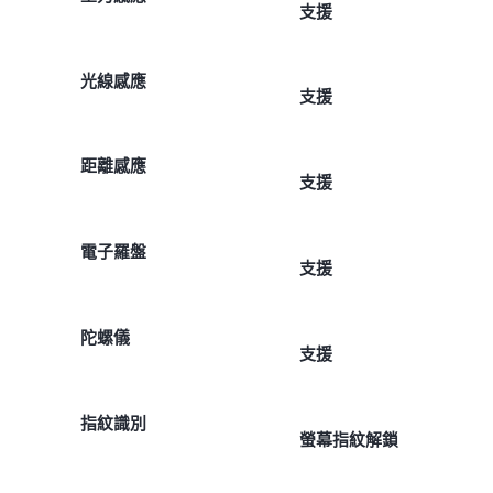
支援
光線感應
支援
距離感應
支援
電子羅盤
支援
陀螺儀
支援
指紋識別
螢幕指紋解鎖