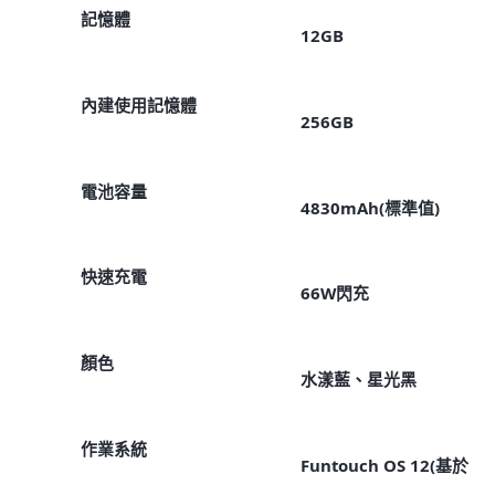
記憶體
12GB
內建使用記憶體
256GB
電池容量
4830mAh(標準值)
快速充電
66W閃充
顏色
水漾藍、星光黑
作業系統
Funtouch OS 12(基於