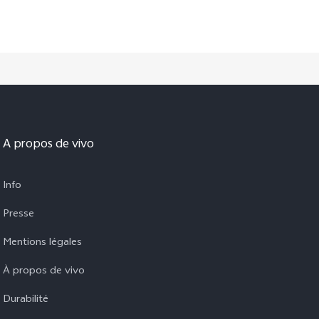
A propos de vivo
Info
Presse
Mentions légales
À propos de vivo
Durabilité