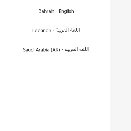
Bahrain -
English
Lebanon -
اللغة العربية
Saudi Arabia (AR) -
اللغة العربية