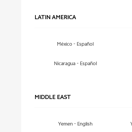
LATIN AMERICA
México -
Español
Nicaragua -
Español
MIDDLE EAST
Yemen -
English