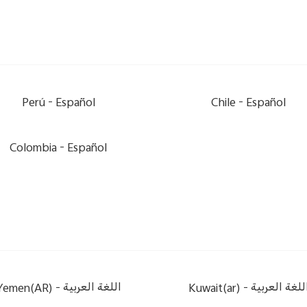
Perú -
Español
Chile -
Español
Colombia -
Español
Yemen(AR) -
اللغة العربية
Kuwait(ar) -
للغة العربية