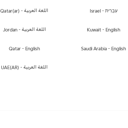
Qatar(ar) -
اللغة العربية
Israel -
עִבְרִית
Jordan -
اللغة العربية
Kuwait -
English
Qatar -
English
Saudi Arabia -
English
UAE(AR) -
اللغة العربية