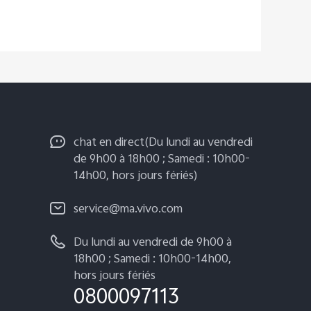
chat en direct(Du lundi au vendredi
de 9h00 à 18h00 ; Samedi : 10h00-
14h00, hors jours fériés)
service@ma.vivo.com
Du lundi au vendredi de 9h00 à
18h00 ; Samedi : 10h00-14h00,
hors jours fériés
0800097113