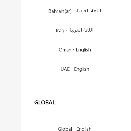
Bahrain(ar) -
اللغة العربية
Iraq -
اللغة العربية
Oman -
English
UAE -
English
GLOBAL
Global -
English