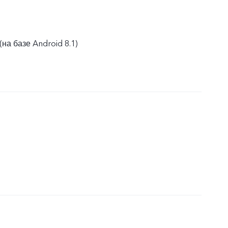
(на базе Android 8.1)