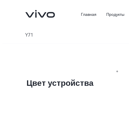
Главная
Продукты
Y71
Цвет устройства