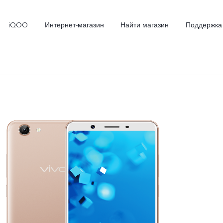
iQOO
Интернет-магазин
Найти магазин
Поддержка