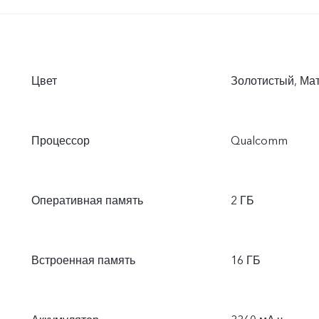
Цвет
Золотистый, Ма
Процессор
Qualcomm
Оперативная память
2 ГБ
Встроенная память
16 ГБ