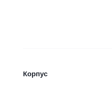
Корпус