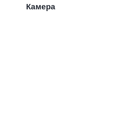
Камера