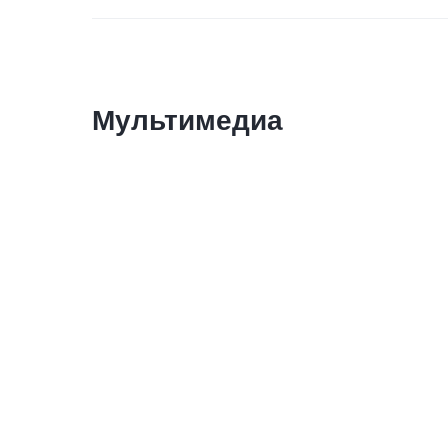
Мультимедиа