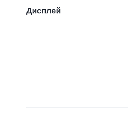
Дисплей