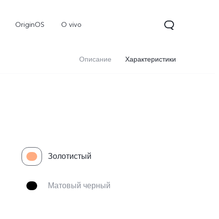
OriginOS
O vivo
Описание
Характеристики
Золотистый
Матовый черный