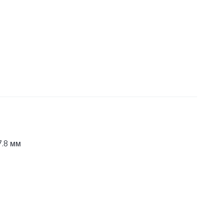
7.8 мм