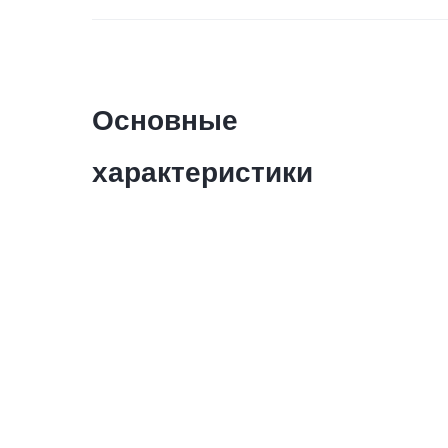
Основные
характеристики