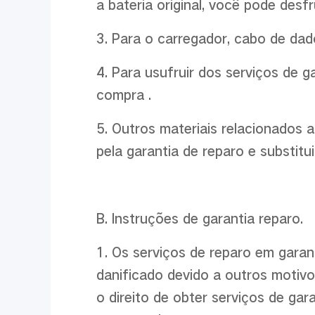
a bateria original, você pode desfr
3. Para o carregador, cabo de dad
4. Para usufruir dos serviços de 
compra .
5. Outros materiais relacionados 
pela garantia de reparo e substitui
B. Instruções de garantia reparo.
1. Os serviços de reparo em garan
danificado devido a outros motiv
o direito de obter serviços de ga