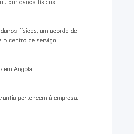
ou por danos físicos.
 danos físicos, um acordo de
 o centro de serviço.
vo em Angola.
arantia pertencem à empresa.