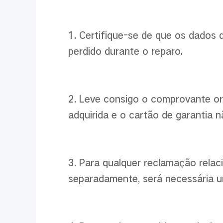
1. Certifique-se de que os dados 
perdido durante o reparo.
2. Leve consigo o comprovante ori
adquirida e o cartão de garantia 
3. Para qualquer reclamação relac
separadamente, será necessária 