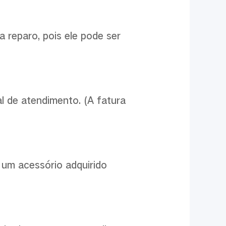
 reparo, pois ele pode ser
al de atendimento. (A fatura
 um acessório adquirido