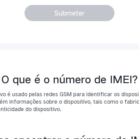
Submeter
O que é o número de IMEI?
ivo é usado pelas redes GSM para identificar os dispos
tém informações sobre o dispositivo, tais como o fabri
nticidade do dispositivo.