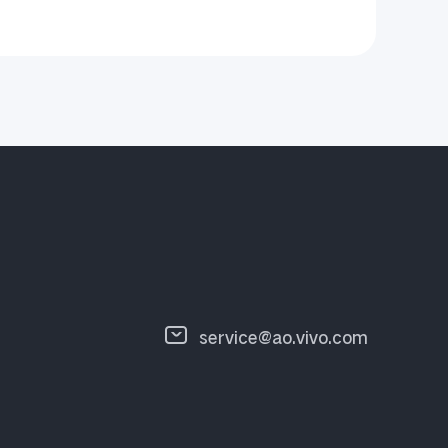
service@ao.vivo.com