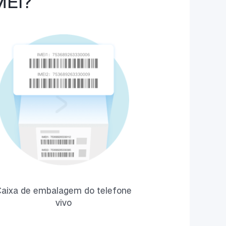
MEI?
aixa de embalagem do telefone
vivo