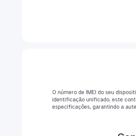
O número de IMEI do seu disposit
identificação unificado, este con
especificações, garantindo a aute