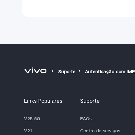
Suporte
Autenticação com IME
Links Populares
Suporte
V25 5G
FAQs
V21
Centro de serviços