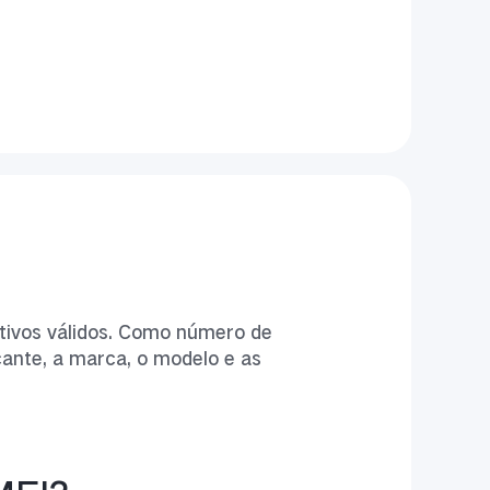
itivos válidos. Como número de
cante, a marca, o modelo e as