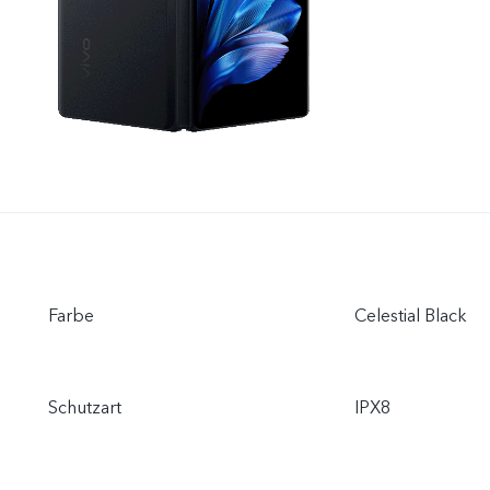
Farbe
Celestial Black
Schutzart
IPX8