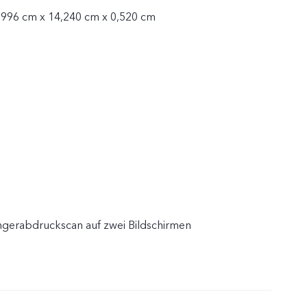
,996 cm x 14,240 cm x 0,520 cm
ingerabdruckscan auf zwei Bildschirmen