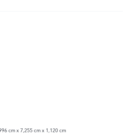
996 cm x 7,255 cm x 1,120 cm