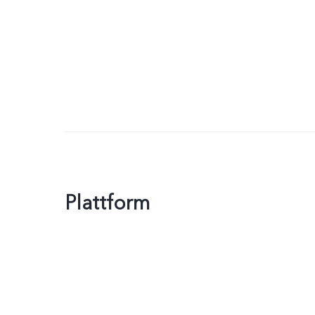
Plattform