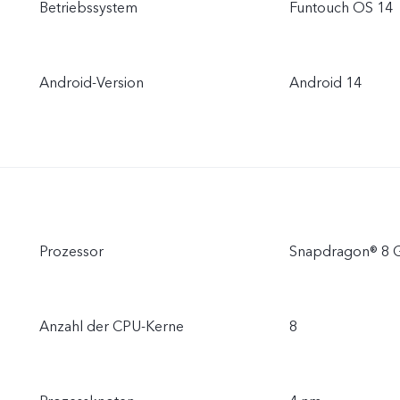
Betriebssystem
Funtouch OS 14
Android-Version
Android 14
Prozessor
Snapdragon® 8 
Anzahl der CPU-Kerne
8