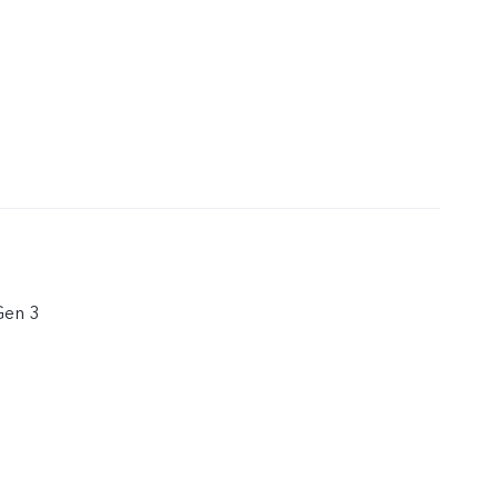
Gen 3