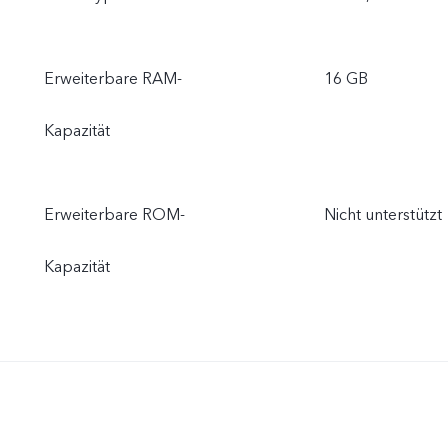
Erweiterbare RAM-
16 GB
Kapazität
Erweiterbare ROM-
Nicht unterstützt
Kapazität