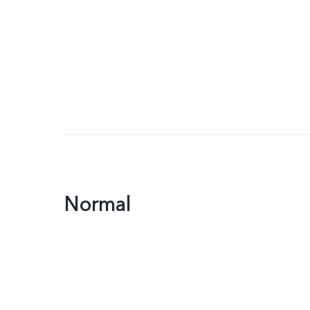
Normal