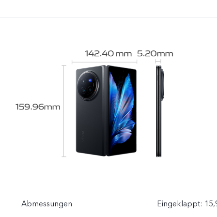
Abmessungen
Eingeklappt: 15,