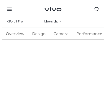
X Fold3 Pro
Übersicht
Galerie
Overview
Design
Camera
Performance
Parameter