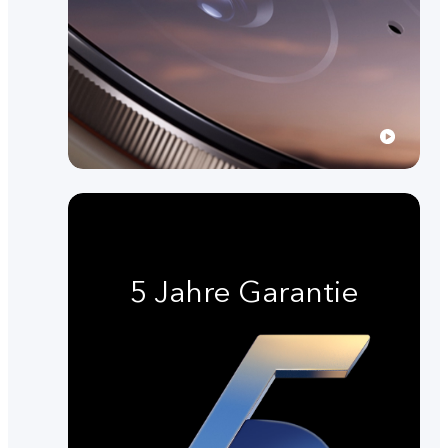
5 Jahre Garantie