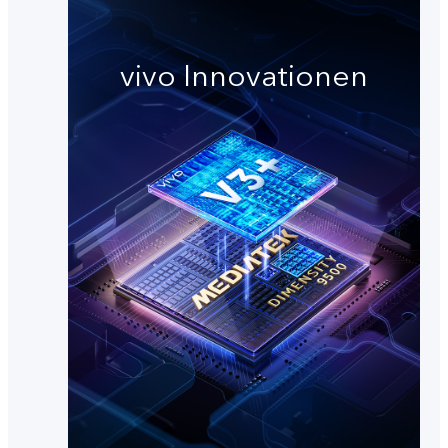
vivo Innovationen