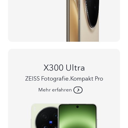
X300 Ultra
ZEISS Fotografie.Kompakt Pro
Mehr erfahren