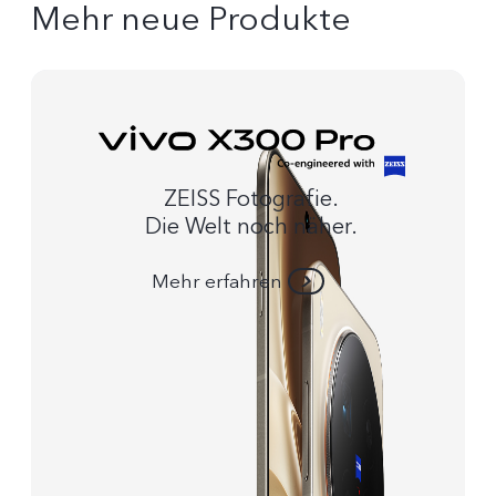
Mehr neue Produkte
ZEISS Fotografie.
Die Welt noch näher.
Mehr erfahren