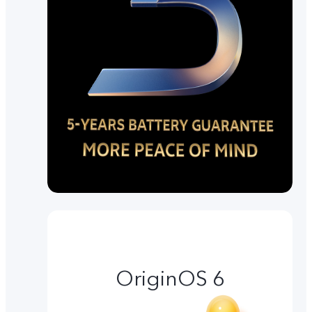
OriginOS 6