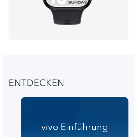
ENTDECKEN
vivo Einführung