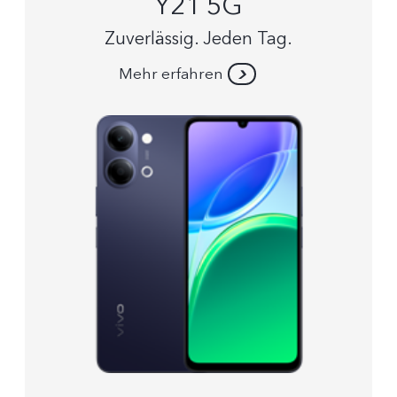
Y21 5G
Zuverlässig. Jeden Tag.
Mehr erfahren