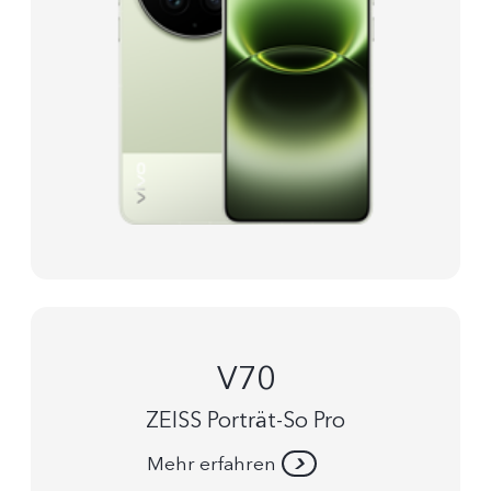
V70
ZEISS Porträt-So Pro
Mehr erfahren