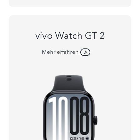
vivo Watch GT 2
Mehr erfahren