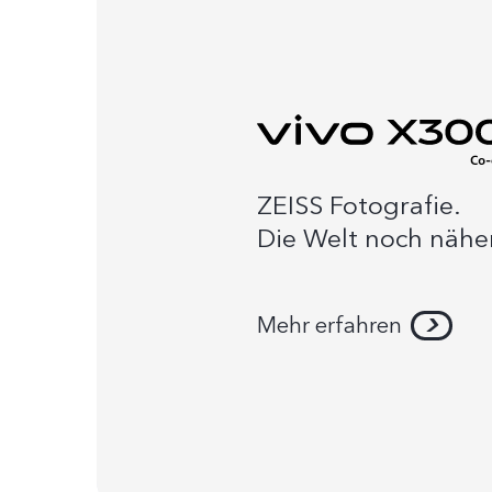
ZEISS Fotografie.
Die Welt noch nähe
Mehr erfahren