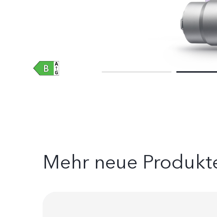
Mehr neue Produkt