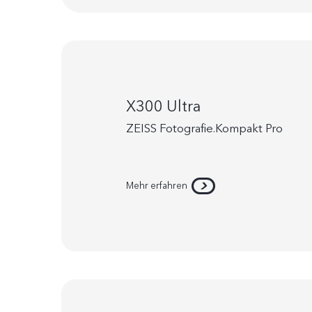
X300 Ultra
ZEISS Fotografie.Kompakt Pro
Mehr erfahren