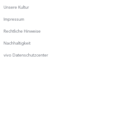
Unsere Kultur
Impressum
Rechtliche Hinweise
Nachhaltigkeit
vivo Datenschutzcenter