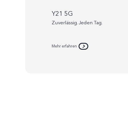
Y21 5G
Zuverlässig. Jeden Tag.
Mehr erfahren