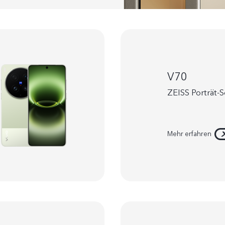
V70
ZEISS Porträt-S
Mehr erfahren