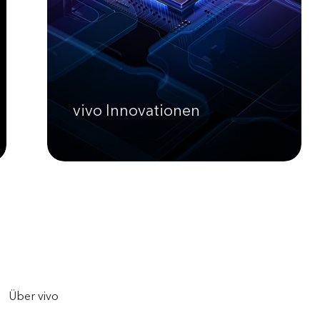
vivo Innovationen
Über vivo