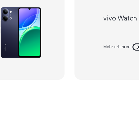
vivo Watch
Mehr erfahren