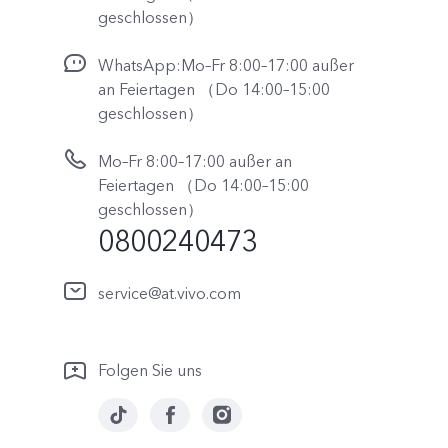
geschlossen）
WhatsApp:Mo–Fr 8:00–17:00 außer
an Feiertagen （Do 14:00–15:00
geschlossen）
Mo–Fr 8:00–17:00 außer an
Feiertagen （Do 14:00–15:00
geschlossen）
0800240473
service@at.vivo.com
Folgen Sie uns