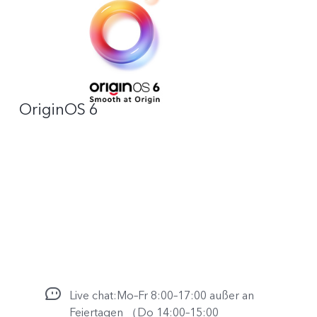
OriginOS 6
Live chat:Mo–Fr 8:00–17:00 außer an
Feiertagen （Do 14:00–15:00