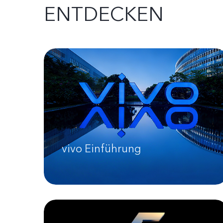
ENTDECKEN
vivo Einführung