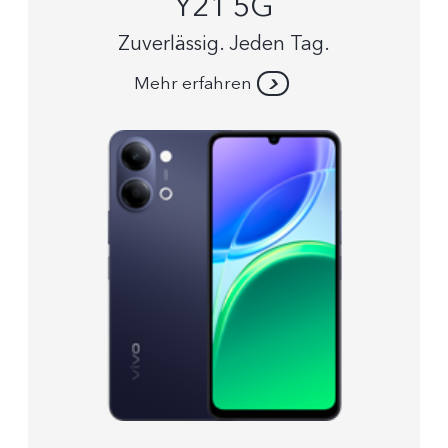
Y21 5G
Zuverlässig. Jeden Tag.
Mehr erfahren