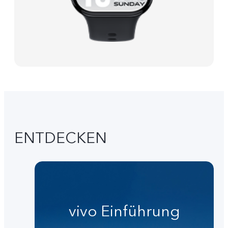
ENTDECKEN
vivo Einführung