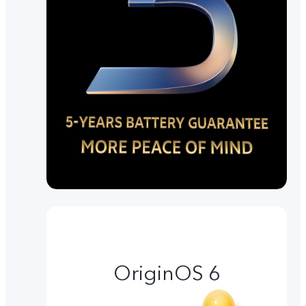
OriginOS 6