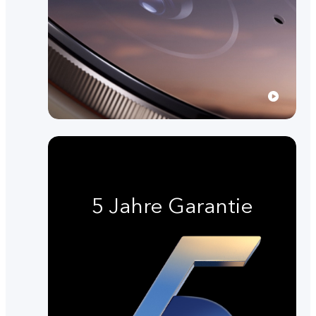
5 Jahre Garantie