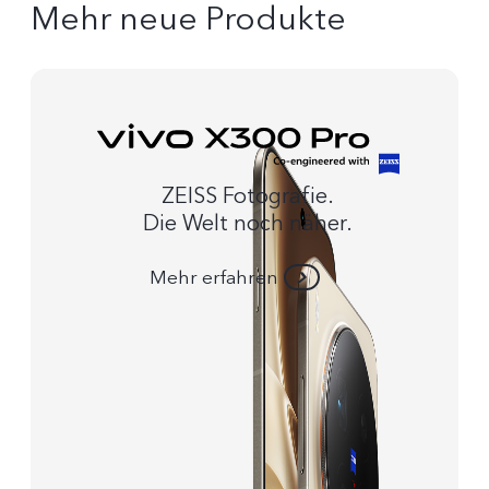
Mehr neue Produkte
ZEISS Fotografie.
Die Welt noch näher.
Mehr erfahren