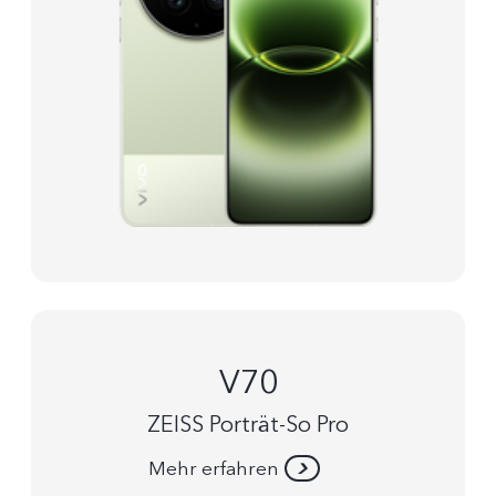
V70
ZEISS Porträt-So Pro
Mehr erfahren