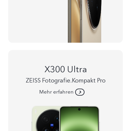
X300 Ultra
ZEISS Fotografie.Kompakt Pro
Mehr erfahren