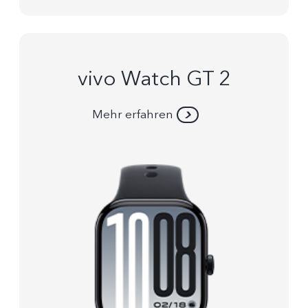
vivo Watch GT 2
Mehr erfahren