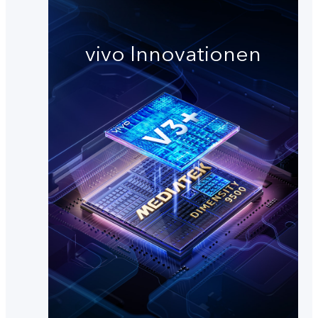
vivo Innovationen