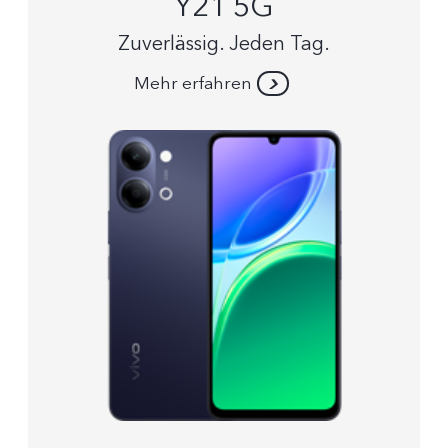
Y21 5G
Zuverlässig. Jeden Tag.
Mehr erfahren