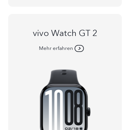
vivo Watch GT 2
Mehr erfahren