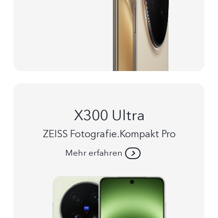
X300 Ultra
ZEISS Fotografie.Kompakt Pro
Mehr erfahren