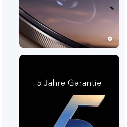
5 Jahre Garantie