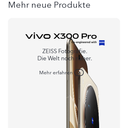
Mehr neue Produkte
ZEISS Fotografie.
Die Welt noch näher.
Mehr erfahren