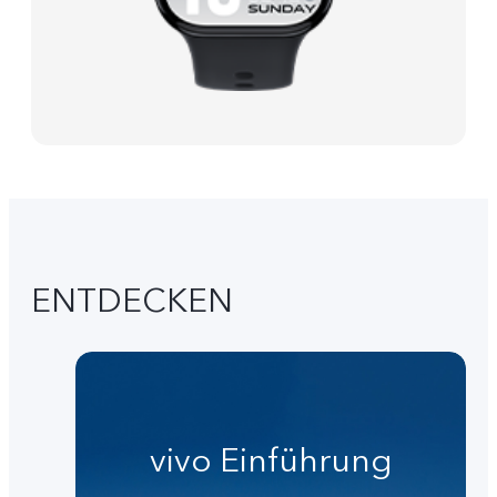
ENTDECKEN
vivo Einführung