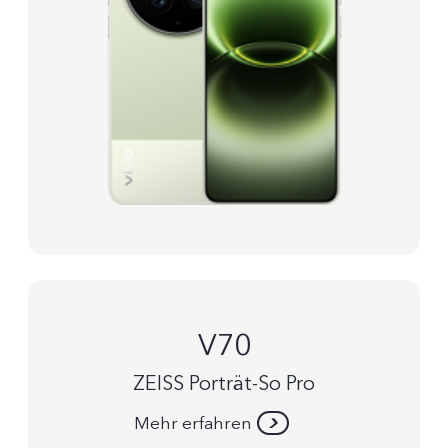
V70
ZEISS Porträt-So Pro
Mehr erfahren