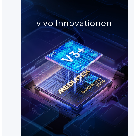
vivo Innovationen