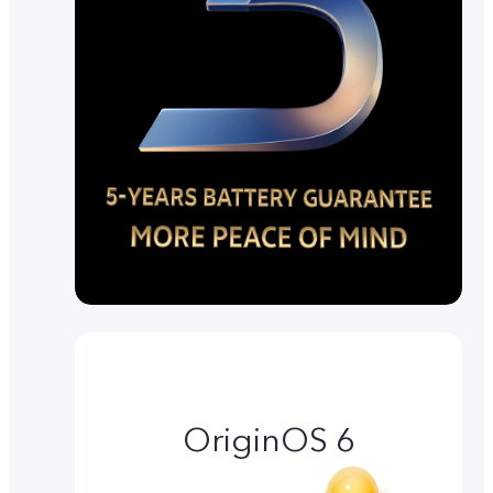
OriginOS 6