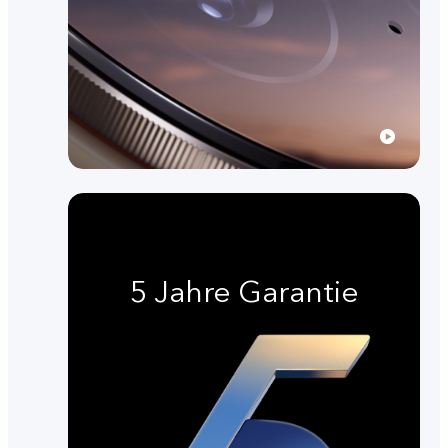
5 Jahre Garantie