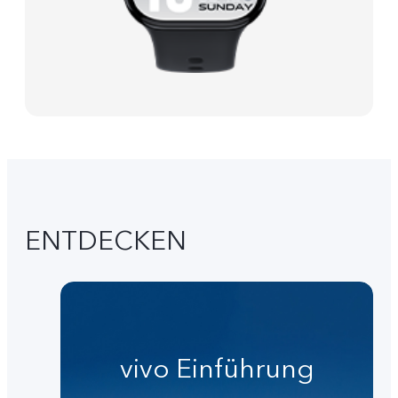
ENTDECKEN
vivo Einführung