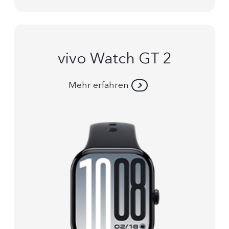
vivo Watch GT 2
Mehr erfahren