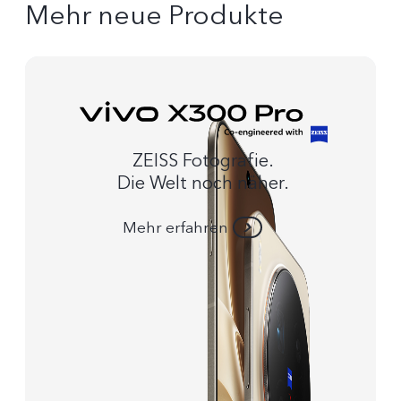
Mehr neue Produkte
ZEISS Fotografie.
Die Welt noch näher.
Mehr erfahren