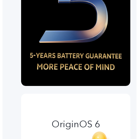
OriginOS 6