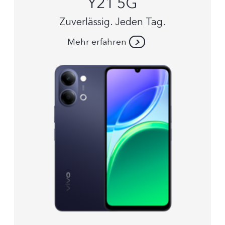
Y21 5G
Zuverlässig. Jeden Tag.
Mehr erfahren