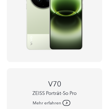
V70
ZEISS Porträt-So Pro
Mehr erfahren