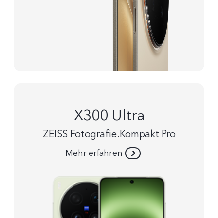
X300 Ultra
ZEISS Fotografie.Kompakt Pro
Mehr erfahren