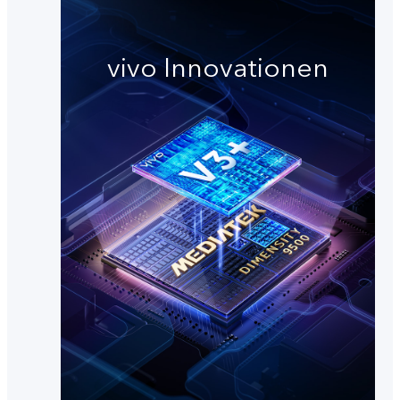
vivo Innovationen