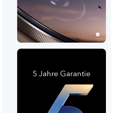
5 Jahre Garantie