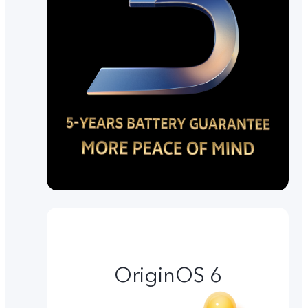
OriginOS 6