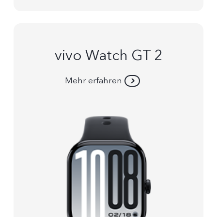
vivo Watch GT 2
Mehr erfahren