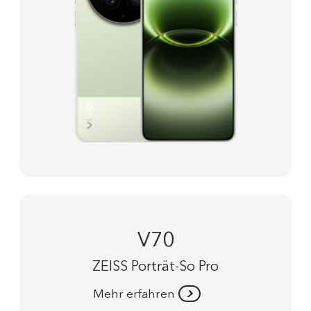
V70
ZEISS Porträt-So Pro
Mehr erfahren