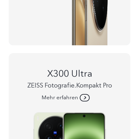
X300 Ultra
ZEISS Fotografie.Kompakt Pro
Mehr erfahren