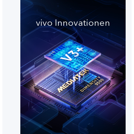
vivo Innovationen