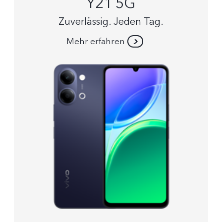
Y21 5G
Zuverlässig. Jeden Tag.
Mehr erfahren