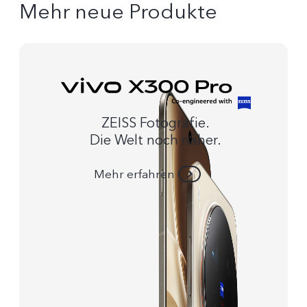
Mehr neue Produkte
ZEISS Fotografie.
Die Welt noch näher.
Mehr erfahren