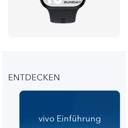
ENTDECKEN
vivo Einführung