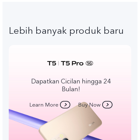
Lebih banyak produk baru
Dapatkan Cicilan hingga 24
Bulan!
Learn More
Buy Now