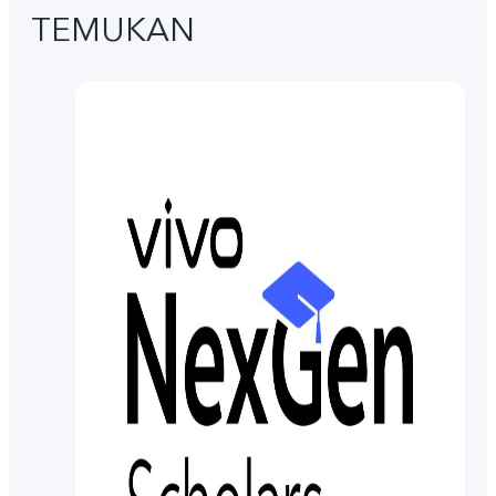
TEMUKAN