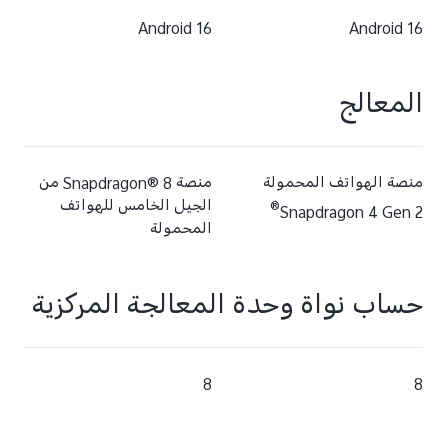
Android 16
Android 16
المعالج
منصة الهواتف المحمولة
منصة Snapdragon® 8 من
الجيل الخامس للهواتف
®
Snapdragon 4 Gen 2
المحمولة
حساب نواة وحدة المعالجة المركزية
8
8