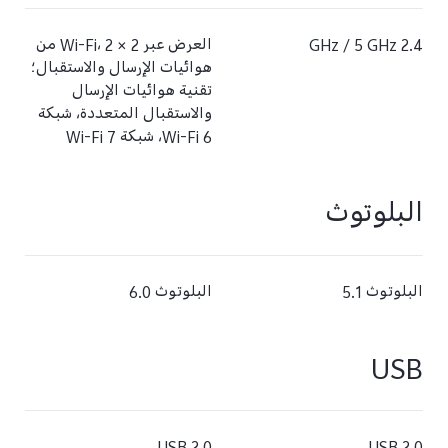
2.4 GHz / 5 GHz
‏‫العرض عبر Wi-Fi، 2 × 2 من
هوائيات الإرسال والاستقبال؛
تقنية هوائيات الإرسال
والاستقبال المتعددة، شبكة
Wi-Fi 6، شبكة Wi-Fi 7
البلوتوث
البلوتوث 5.1
البلوتوث 6.0
USB