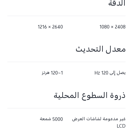
الدقة
2640 × 1216
2408 × 1080
معدل التحديث
يصل إلى 120 Hz
1~120 هرتز
ذروة السطوع المحلية
غير مدعومة لشاشات العرض
5000 شمعة
LCD