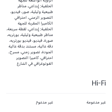
الزاوية الواسعة للجهة
الخلفية: إبداعي، مناظر
طبيعية وليلية، صور، فيديو،
التصوير الزمني، احترافي
‏‫الكاميرا المقربة للجهة
الخلفية: إبداعي، لقطة سريعة،
مناظر طبيعية وليلية، بورتريه،
صورة، فيديو، فيديو بورتريه،
دقة عالية، مستند بدقة عالية
الجودة، تصوير زمني، مسرح،
احترافي، كاميرا التصوير
الفوتوغرافي في الشارع
Hi-Fi
غير مدعومة
غير مدعوم