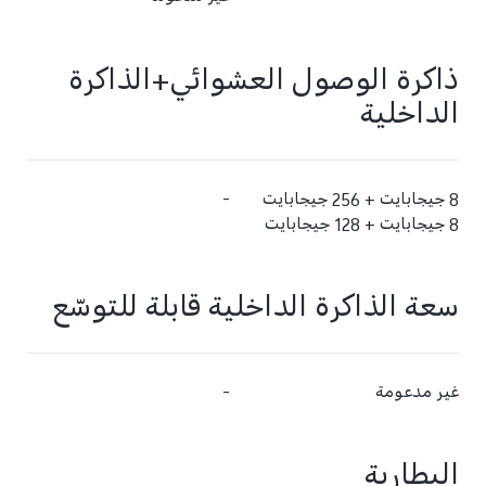
ذاكرة الوصول العشوائي+الذاكرة
الداخلية
8 جيجابايت + 256 جيجابايت
-
8 جيجابايت + 128 جيجابايت
سعة الذاكرة الداخلية قابلة للتوسّع
غير مدعومة
-
البطارية