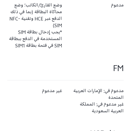
مدعوم
وضع القارئ/الكاتب؛ وضع
محاكاة البطاقة (بما في ذلك
الدفع عبر HCE وتقنية NFC-
SIM)‏
*يجب إدخال بطاقة SIM
المستخدمة في الدفع ببطاقة
SIM في فتحة بطاقة SIM1
FM
مدعوم في: الإمارات العربية
غير مدعوم
المتحدة
غير مدعوم في: المملكة
العربية السعودية