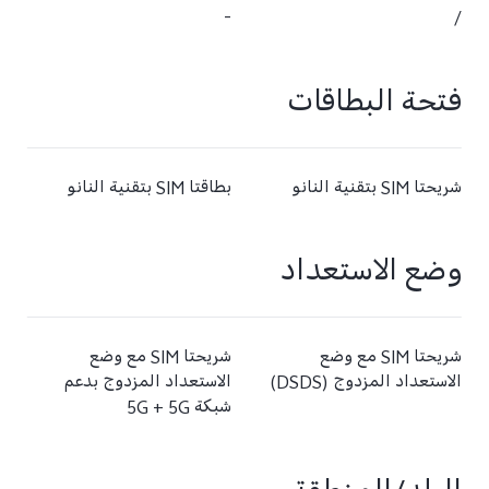
-
/
فتحة البطاقات
شريحتا SIM بتقنية النانو
بطاقتا SIM بتقنية النانو
وضع الاستعداد
شريحتا SIM مع وضع
شريحتا SIM مع وضع
الاستعداد المزدوج (DSDS)
الاستعداد المزدوج بدعم
شبكة 5G + 5G