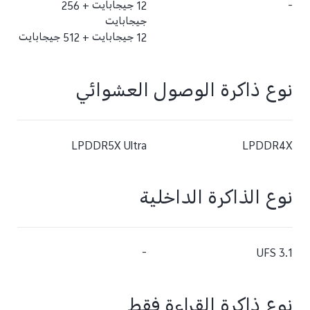
-
12 جيجابايت + 256
جيجابايت
12 جيجابايت + 512 جيجابايت
نوع ذاكرة الوصول العشوائي
LPDDR5X Ultra
LPDDR4X
نوع الذاكرة الداخلية
-
UFS 3.1
نوع ذاكرة القراءة فقط