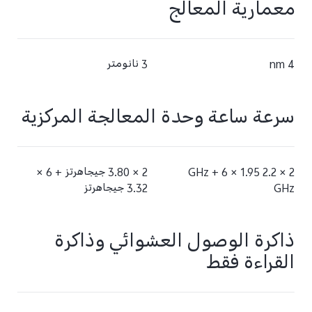
معمارية المعالج
4 nm
3 نانومتر
سرعة ساعة وحدة المعالجة المركزية
2 × 2.2 GHz + 6 × 1.95
2 × 3.80 جيجاهرتز + 6 ×
GHz
3.32 جيجاهرتز
ذاكرة الوصول العشوائي وذاكرة
القراءة فقط