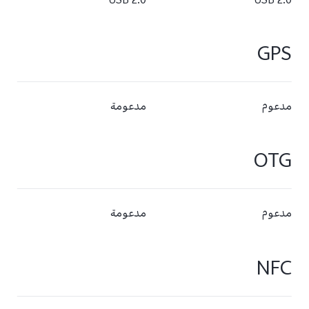
USB 2.0
USB 2.0
GPS
مدعوم
مدعومة
OTG
مدعوم
مدعومة
NFC