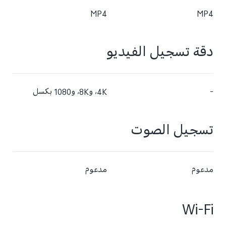
MP4
MP4
دقة تسجيل الفيديو
-
4K، و8K، و1080 بكسل
تسجيل الصوت
مدعوم
مدعوم
Wi-Fi