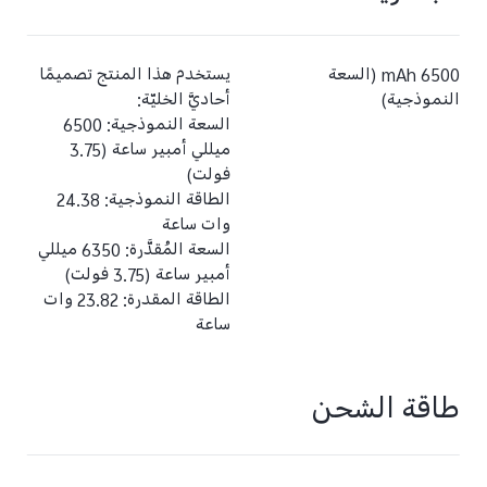
6500 mAh (السعة
يستخدم هذا المنتج تصميمًا
النموذجية)
أحاديَّ الخليّة:
السعة النموذجية: 6500
ميللي أمبير ساعة (3.75
فولت)
الطاقة النموذجية: 24.38
وات ساعة
السعة المُقدَّرة: 6350 ميللي
أمبير ساعة (3.75 فولت)
الطاقة المقدرة: 23.82 وات
ساعة
طاقة الشحن