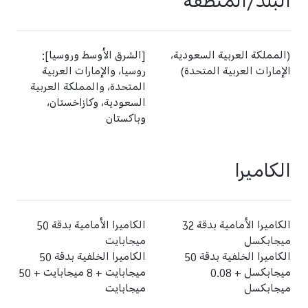
البلد/المنطقة
(المملكة العربية السعودية،
[الشرق الأوسط وروسيا]:
الإمارات العربية المتحدة)
روسيا، والإمارات العربية
المتحدة، والمملكة العربية
السعودية، وكازاخستان،
وباكستان
الكاميرا
الكاميرا الأمامية بدقة 32
الكاميرا الأمامية بدقة 50
ميجابكسل
ميجابايت
الكاميرا الخلفية بدقة 50
الكاميرا الخلفية بدقة 50
ميجابكسل + 0.08
ميجابايت +‏ 8 ميجابايت +‏ 50
ميجابكسل
ميجابايت