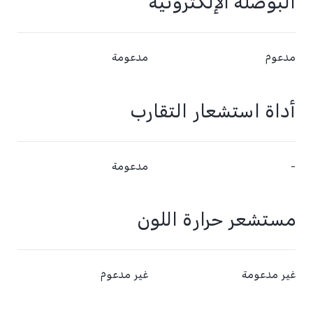
البوصلة الإلكترونية
مدعوم
مدعومة
أداة استشعار التقارب
-
مدعومة
مستشعر حرارة اللون
غير مدعومة
غير مدعوم