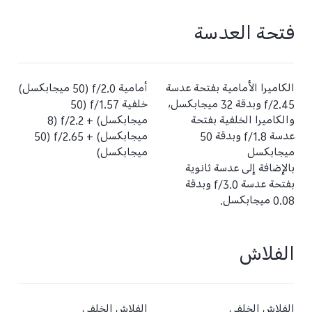
فتحة العدسة
الكاميرا الأمامية بفتحة عدسة
أمامية f/2.0 (‏50 ميجابكسل)
f/2.45 وبدقة 32 ميجابكسل،
خلفية f/1.57‏ (50
والكاميرا الخلفية بفتحة
ميجابكسل) + f/2.2‏ (8
عدسة f/1.8 وبدقة 50
ميجابكسل) + f/2.65 (‏50
ميجابكسل
ميجابكسل)
بالإضافة إلى عدسة ثانوية
بفتحة عدسة f/3.0 وبدقة
0.08 ميجابكسل.
الفلاش
الفلاش الخلفي
الفلاش الخلفي