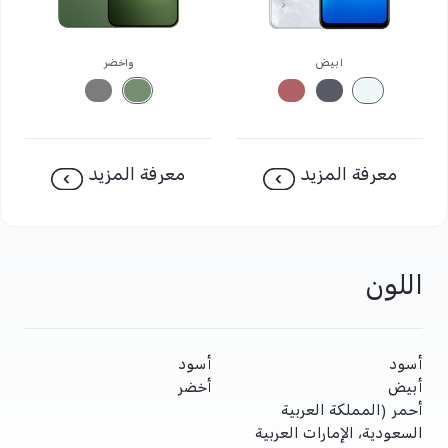
أبيض
وأخضر
معرفة المزيد
معرفة المزيد
اللون
أسود
أسود
أبيض
أخضر
أحمر (المملكة العربية
السعودية، الإمارات العربية