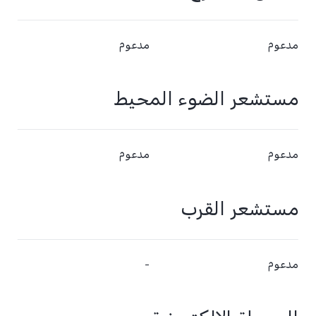
مدعوم
مدعوم
مستشعر الضوء المحيط
مدعوم
مدعوم
مستشعر القرب
مدعوم
-