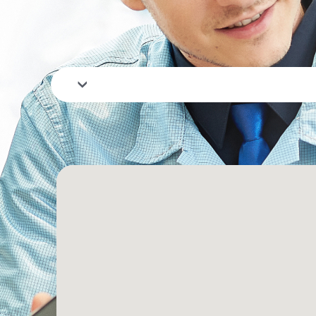
المدينة