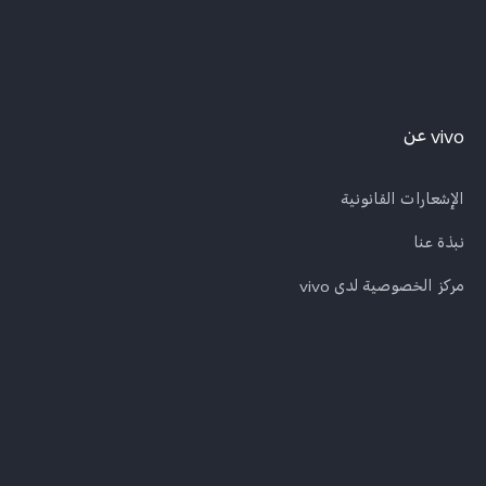
vivo عن
الإشعارات القانونية
نبذة عنا
مركز الخصوصية لدى vivo