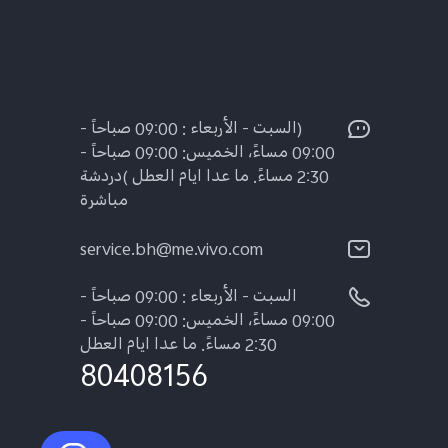
(السبت - الأربعاء : 09:00 صباحاً -
09:00 مساءً، الخميس: 09:00 صباحاً -
2:30 مساءً. ما عدا ايام العطل )دردشة
مباشرة
service.bh@me.vivo.com
السبت - الأربعاء : 09:00 صباحاً -
09:00 مساءً، الخميس: 09:00 صباحاً -
2:30 مساءً. ما عدا ايام العطل
80408156