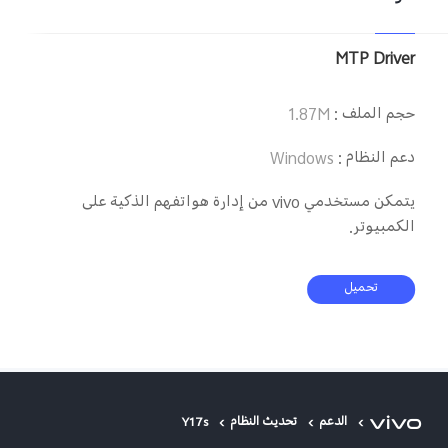
MTP Driver
حجم الملف
:
1.87M
دعم النظام
:
Windows
يتمكن مستخدمي vivo من إدارة هواتفهم الذكية على
الكمبيوتر.
تحميل
الدعم
تحديث النظام
Y17s