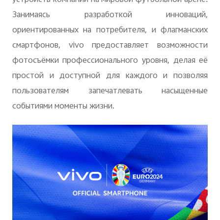
Занимаясь разработкой инноваций,
ориентированных на потребителя, и флагманских
смартфонов,
vivo
предоставляет возможности
фотосъёмки профессионального уровня, делая её
простой и доступной для каждого и позволяя
пользователям запечатлевать насыщенные
событиями моменты жизни.