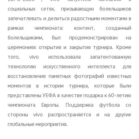
социальных сетях, призывающую болельщиков
запечатлевать и делиться радостными моментами в
рамках чемпионата: контент, созданный
болельщиками, был продемонстрирован на
церемониях открытия и закрытия турнира. Кроме
того,
vivo
использовала запатентованную
технологию искусственного интеллекта для
восстановления памятных фотографий известных
моментов в истории турнира, которые были
представлены УЕФА в качестве подарка к 60-летию
чемпионата Европы.
Поддержка футбола со
стороны vivo распространяется и на другие
глобальные мероприятия.