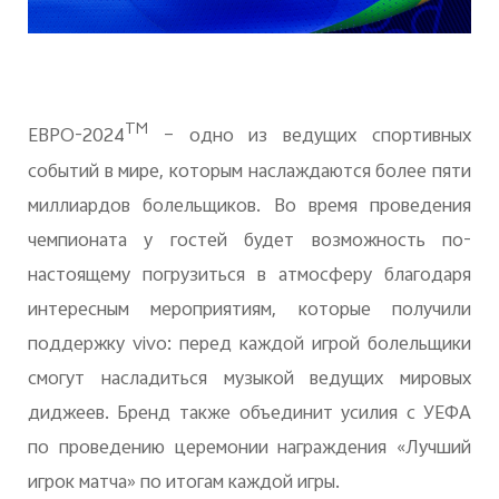
TM
ЕВРО-2024
– одно из ведущих спортивных
событий в мире, которым наслаждаются более пяти
миллиардов болельщиков. Во время проведения
чемпионата у гостей будет возможность по-
настоящему погрузиться в атмосферу благодаря
интересным мероприятиям, которые получили
поддержку
vivo
: перед каждой игрой болельщики
смогут насладиться музыкой ведущих мировых
диджеев. Бренд также объединит усилия с УЕФА
по проведению церемонии награждения «Лучший
игрок матча» по итогам каждой игры.