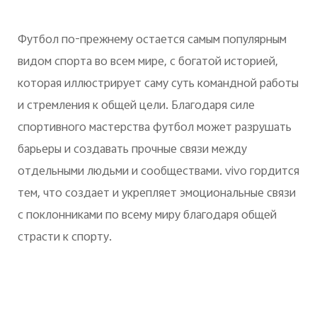
Футбол по-прежнему остается самым популярным
видом спорта во всем мире, с богатой историей,
которая иллюстрирует саму суть командной работы
и стремления к общей цели. Благодаря силе
спортивного мастерства футбол может разрушать
барьеры и создавать прочные связи между
отдельными людьми и сообществами.
vivo
гордится
тем, что создает и укрепляет эмоциональные связи
с поклонниками по всему миру благодаря общей
страсти к спорту.