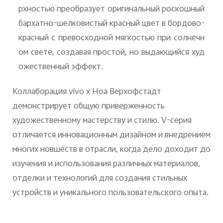
рхностью преобразует оригинальный роскошный
бархатно-шелковистый красный цвет в бордово-
красный с превосходной мягкостью при солнечн
ом свете, создавая простой, но выдающийся худ
ожественный эффект.
Коллаборация vivo x Ноа Верхофстадт
демонстрирует общую приверженность
художественному мастерству и стилю. V-серия
отличается инновационным дизайном и внедрением
многих новшеств в отрасли, когда дело доходит до
изучения и использования различных материалов,
отделки и технологий для создания стильных
устройств и уникального пользовательского опыта.