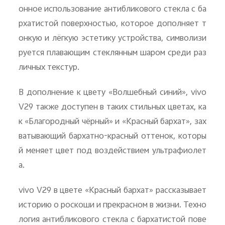
онное использование антибликового стекла с ба
рхатистой поверхностью, которое дополняет т
онкую и лёгкую эстетику устройства, символизи
руется плавающим стеклянным шаром среди раз
личных текстур.
В дополнение к цвету «Волшебный синий», vivo
V29 также доступен в таких стильных цветах, ка
к «Благородный чёрный» и «Красный бархат», зах
ватывающий бархатно-красный оттенок, которы
й меняет цвет под воздействием ультрафиолет
а.
vivo V29 в цвете «Красный бархат» рассказывает
историю о роскоши и прекрасном в жизни. Техно
логия антибликового стекла с бархатистой пове