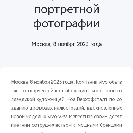
портретной
фотографии
Москва, 8 ноября 2023 года
Москва, 8 ноября 2023 года.
Компания
vivo
объяв
ляет о творческой коллаборации с известной го
лландской художницей Ноа Верхофстадт по со
зданию цифровых иллюстраций, вдохновленных
новой моделью
vivo
V
29. Известная своим десят
илетним сотрудничеством с модными брендами