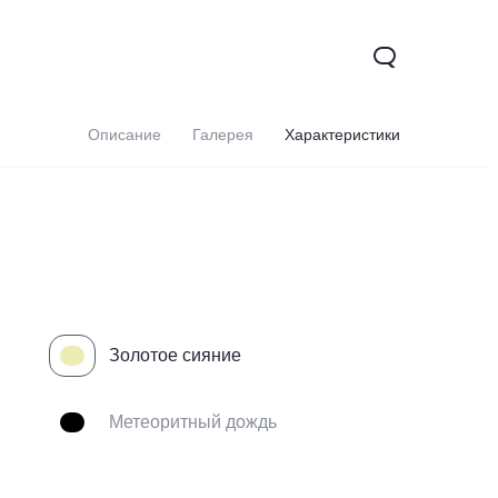
Описание
Галерея
Характеристики
Золотое сияние
Метеоритный дождь