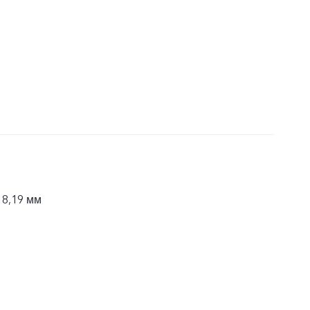
 8,19 мм