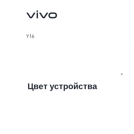
Y16
Цвет устройства