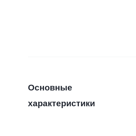
Основные
характеристики