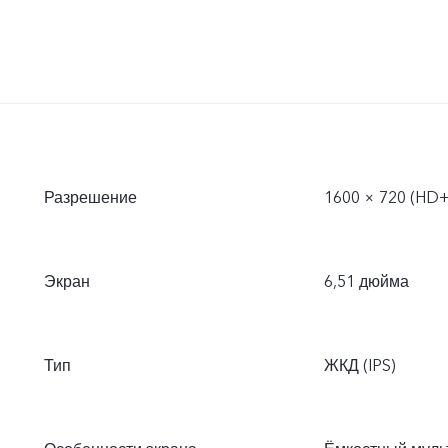
Разрешение
1600 × 720 (HD+
Экран
6,51 дюйма
Тип
ЖКД (IPS)