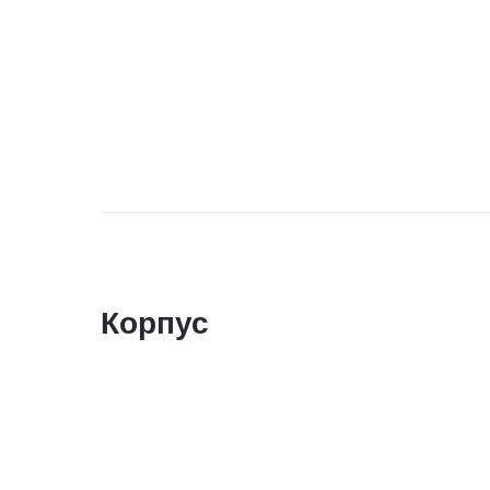
Корпус