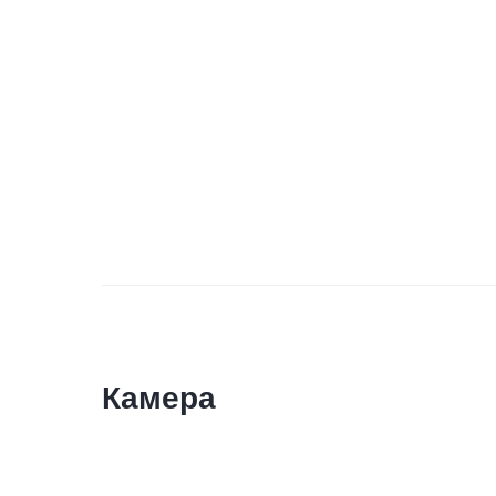
Камера