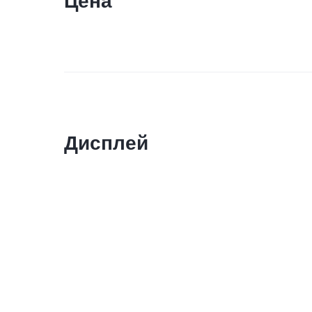
Цена
Дисплей