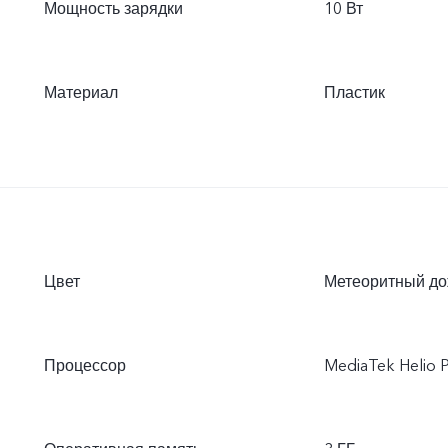
Мощность зарядки
10 Вт
Материал
Пластик
Цвет
Метеоритный до
Процессор
MediaTek Helio 