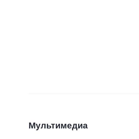
Мультимедиа