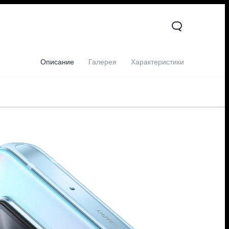
Описание
Галерея
Характеристики