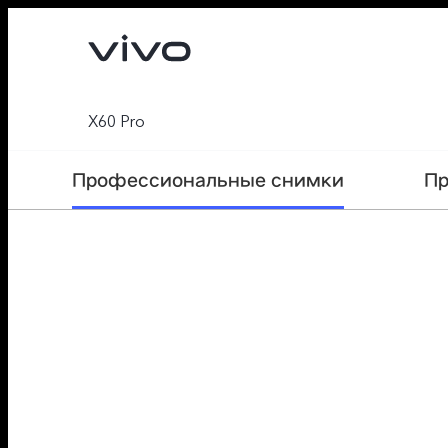
X60 Pro
Профессиональные снимки
Пр