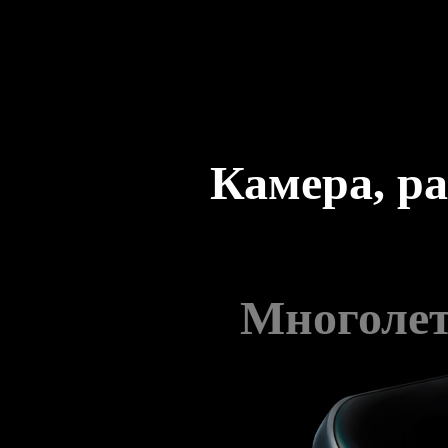
Камера, ра
Многолет