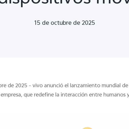
15 de octubre de 2025
e de 2025 – vivo anunció el lanzamiento mundial de 
empresa, que redefine la interacción entre humanos y