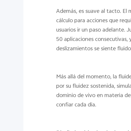
Además, es suave al tacto. El 
cálculo para acciones que requ
usuarios ir un paso adelante. J
50 aplicaciones consecutivas, 
deslizamientos se siente fluido
Más allá del momento, la fluid
por su fluidez sostenida, simu
dominio de vivo en materia de 
confiar cada día.