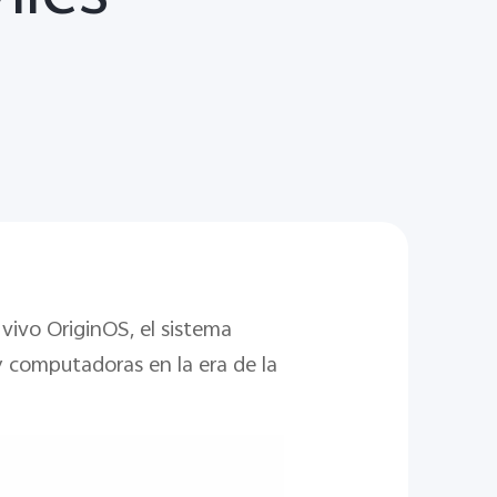
vivo OriginOS, el sistema
 computadoras en la era de la