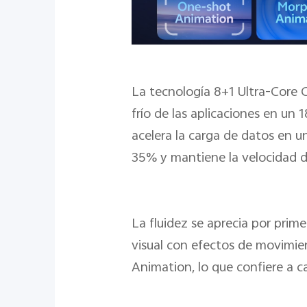
La tecnología 8+1 Ultra-Core C
frío de las aplicaciones en un
acelera la carga de datos en 
35% y mantiene la velocidad d
La fluidez se aprecia por prim
visual con efectos de movimi
Animation, lo que confiere a c