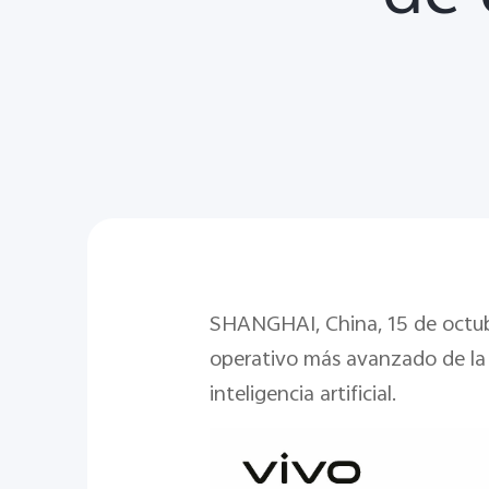
SHANGHAI, China, 15 de octubr
operativo más avanzado de la 
inteligencia artificial.