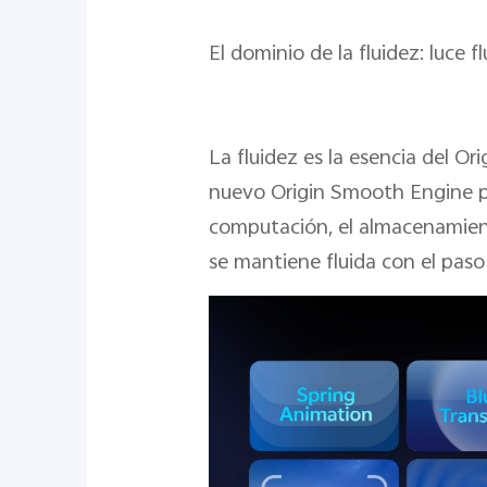
El dominio de la fluidez: luce f
La fluidez es la esencia del O
nuevo Origin Smooth Engine pe
computación, el almacenamiento 
se mantiene fluida con el paso