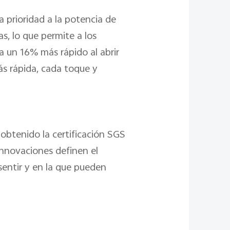
 prioridad a la potencia de
s, lo que permite a los
ta un 16% más rápido al abrir
ás rápida, cada toque y
 obtenido la certificación SGS
innovaciones definen el
sentir y en la que pueden