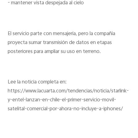
- mantener vista despejada al cielo
El servicio parte con mensajería, pero la compañía
proyecta sumar transmisión de datos en etapas
posteriores para ampliar su uso en terreno.
Lee la noticia completa en:
https://www.lacuarta.com/tendencias/noticia/starlink-
y-entel-lanzan-en-chile-el-primer-servicio-movil-
satelital-comercial-por-ahora-no-incluye-a-iphones/