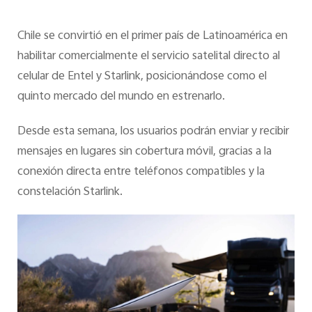
Chile se convirtió en el primer país de Latinoamérica en
habilitar comercialmente el servicio satelital directo al
celular de Entel y Starlink, posicionándose como el
quinto mercado del mundo en estrenarlo.
Desde esta semana, los usuarios podrán enviar y recibir
mensajes en lugares sin cobertura móvil, gracias a la
conexión directa entre teléfonos compatibles y la
constelación Starlink.