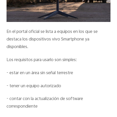
En el portal oficial se lista a equipos en los que se
destaca los dispositivos vivo Smartphone ya
disponibles.
Los requisitos para usarlo son simples:
- estar en un área sin señal terrestre
- tener un equipo autorizado
- contar con la actualización de software
correspondiente