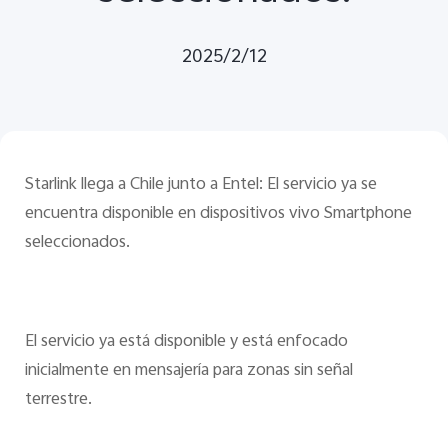
2025/2/12
Starlink llega a Chile junto a Entel: El servicio ya se
encuentra disponible en dispositivos vivo Smartphone
seleccionados.
El servicio ya está disponible y está enfocado
inicialmente en mensajería para zonas sin señal
terrestre.