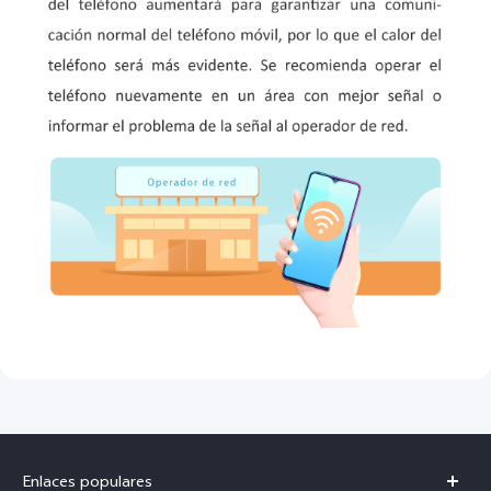
Enlaces populares