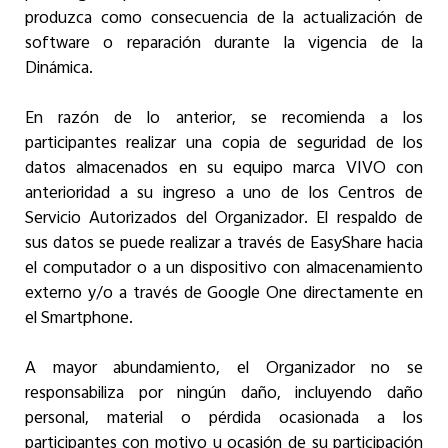
produzca como consecuencia de la actualización de
software o reparación durante la vigencia de la
Dinámica.
En razón de lo anterior, se recomienda a los
participantes realizar una copia de seguridad de los
datos almacenados en su equipo marca VIVO con
anterioridad a su ingreso a uno de los Centros de
Servicio Autorizados del Organizador. El respaldo de
sus datos se puede realizar a través de EasyShare hacia
el computador o a un dispositivo con almacenamiento
externo y/o a través de Google One directamente en
el Smartphone.
A mayor abundamiento, el Organizador no se
responsabiliza por ningún daño, incluyendo daño
personal, material o pérdida ocasionada a los
participantes con motivo u ocasión de su participación