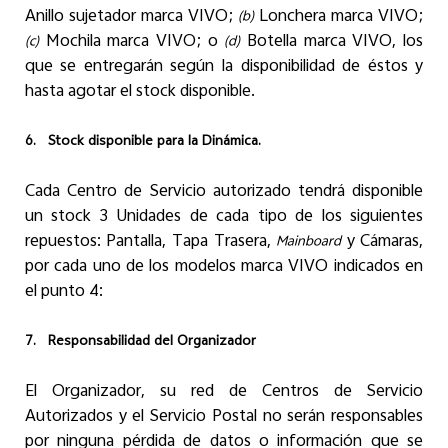
Anillo sujetador marca VIVO;
Lonchera marca VIVO;
(b)
Mochila marca VIVO; o
Botella marca VIVO, los
(c)
(d)
que se entregarán según la disponibilidad de éstos y
hasta agotar el stock disponible.
6.
Stock disponible para la Dinámica.
Cada Centro de Servicio autorizado tendrá disponible
un stock 3 Unidades de cada tipo de los siguientes
repuestos: Pantalla, Tapa Trasera,
y Cámaras,
Mainboard
por cada uno de los modelos marca VIVO indicados en
el punto 4:
7.
Responsabilidad del Organizador
El Organizador, su red de Centros de Servicio
Autorizados y el Servicio Postal no serán responsables
por ninguna pérdida de datos o información que se