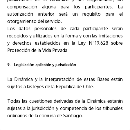
compensación alguna para los participantes. La
autorización anterior será un requisito para el
otorgamiento del servicio.
Los datos personales de cada participante serán
recogidos y utilizados en la forma y con las limitaciones
y derechos establecidos en la Ley N°19.628 sobre
Protección de la Vida Privada
9.
Legislación aplicable y jurisdicción
La Dinámica y la interpretación de estas Bases están
sujetos a las leyes de la República de Chile.
Todas las cuestiones derivadas de la Dinámica estarán
sujetas a la jurisdicción y competencia de los tribunales
ordinarios de la comuna de Santiago.