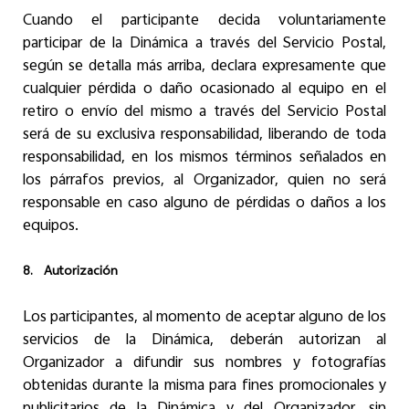
Cuando el participante decida voluntariamente
participar de la Dinámica a través del Servicio Postal,
según se detalla más arriba, declara expresamente que
cualquier pérdida o daño ocasionado al equipo en el
retiro o envío del mismo a través del Servicio Postal
será de su exclusiva responsabilidad, liberando de toda
responsabilidad, en los mismos términos señalados en
los párrafos previos, al Organizador, quien no será
responsable en caso alguno de pérdidas o daños a los
equipos.
8.
Autorización
Los participantes, al momento de aceptar alguno de los
servicios de la Dinámica, deberán autorizan al
Organizador a difundir sus nombres y fotografías
obtenidas durante la misma para fines promocionales y
publicitarios de la Dinámica y del Organizador, sin