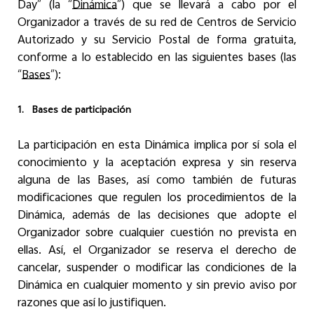
Day” (la “
Dinámica
”) que se llevará a cabo por el
Organizador a través de su red de Centros de Servicio
Autorizado y su Servicio Postal de forma gratuita,
conforme a lo establecido en las siguientes bases (las
“
Bases
”):
1.
Bases de participación
La participación en esta Dinámica implica por sí sola el
conocimiento y la aceptación expresa y sin reserva
alguna de las Bases, así como también de futuras
modificaciones que regulen los procedimientos de la
Dinámica, además de las decisiones que adopte el
Organizador sobre cualquier cuestión no prevista en
ellas. Así, el Organizador se reserva el derecho de
cancelar, suspender o modificar las condiciones de la
Dinámica en cualquier momento y sin previo aviso por
razones que así lo justifiquen.