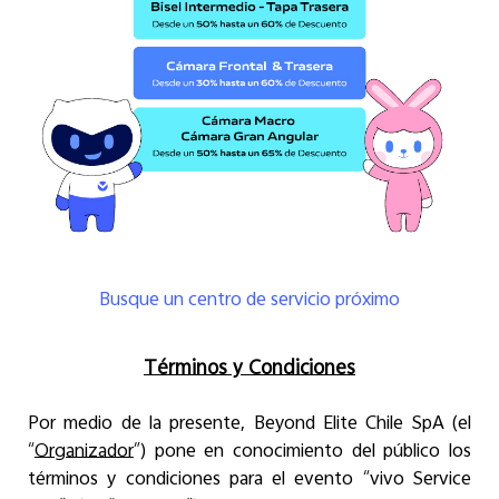
Busque un centro de servicio próximo
Términos y Condiciones
Por medio de la presente, Beyond Elite Chile SpA (el
“
Organizador
”) pone en conocimiento del público los
términos y condiciones para el evento “vivo Service