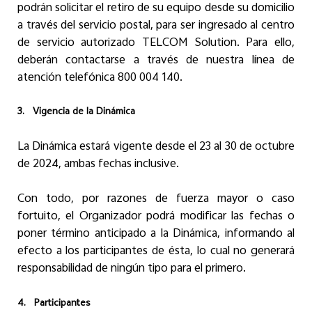
podrán solicitar el retiro de su equipo desde su domicilio
a través del servicio postal, para ser ingresado al centro
de servicio autorizado TELCOM Solution. Para ello,
deberán contactarse a través de nuestra línea de
atención telefónica
800 004 140.
3.
Vigencia de la Dinámica
La Dinámica estará vigente desde el 23 al 30 de octubre
de 2024, ambas fechas inclusive.
Con todo, por razones de fuerza mayor o caso
fortuito, el Organizador podrá modificar las fechas o
poner término anticipado a la Dinámica, informando al
efecto a los participantes de ésta, lo cual no generará
responsabilidad de ningún tipo para el primero.
4.
Participantes