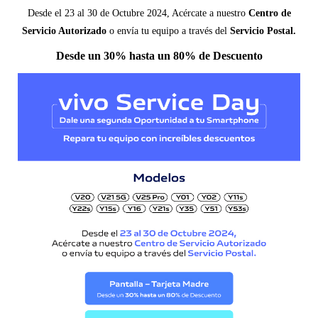
Desde el 23 al 30 de Octubre 2024, Acércate a nuestro
Centro de
Servicio Autorizado
o envía tu equipo a través del
Servicio Postal.
Desde un 30% hasta un 80% de Descuento