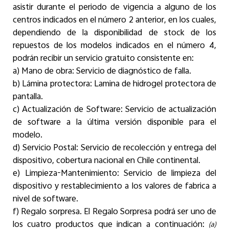
asistir durante el periodo de vigencia a alguno de los
centros indicados en el número 2 anterior, en los cuales,
dependiendo de la disponibilidad de stock de los
repuestos de los modelos indicados en el número 4,
podrán recibir un servicio gratuito consistente en:
a) Mano de obra: Servicio de diagnóstico de falla.
b
)
Lámina protectora: Lamina de hidrogel protectora de
pantalla.
c
)
Actualización de Software: Servicio de actualización
de software a la última versión disponible para el
modelo.
d
)
Servicio Postal: Servicio de recolección y entrega del
dispositivo, cobertura nacional en Chile continental.
e
)
Limpieza-Mantenimiento: Servicio de limpieza del
dispositivo y restablecimiento a los valores de fabrica a
nivel de software.
f
)
Regalo sorpresa. El Regalo Sorpresa podrá ser uno de
los cuatro productos que indican a continuación:
(a)