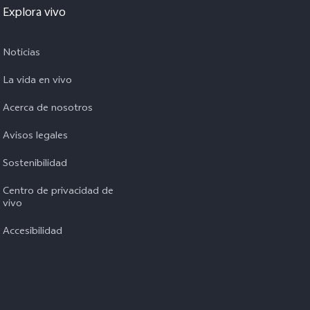
Explora vivo
Noticias
La vida en vivo
Acerca de nosotros
Avisos legales
Sostenibilidad
Centro de privacidad de
vivo
Accesibilidad