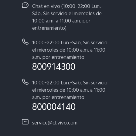
Chat en vivo (10:00-22:00 Lun.-
Sáb, Sin servicio el miercoles de
10:00 a.m. a 11:00 a.m. por
entrenamiento)
10:00-22:00 Lun.-Sáb, Sin servicio
el miercoles de 10:00 a.m. a 11:00
a.m. por entrenamiento
800914300
10:00-22:00 Lun.-Sáb, Sin servicio
el miercoles de 10:00 a.m. a 11:00
a.m. por entrenamiento
800004140
service@cl.vivo.com